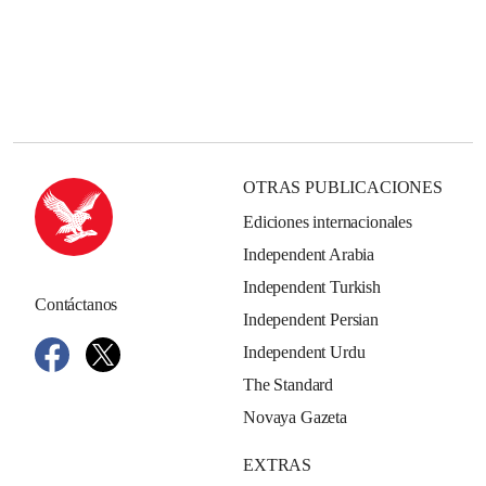
OTRAS PUBLICACIONES
Ediciones internacionales
Independent Arabia
Independent Turkish
Contáctanos
Independent Persian
Independent Urdu
The Standard
Novaya Gazeta
EXTRAS