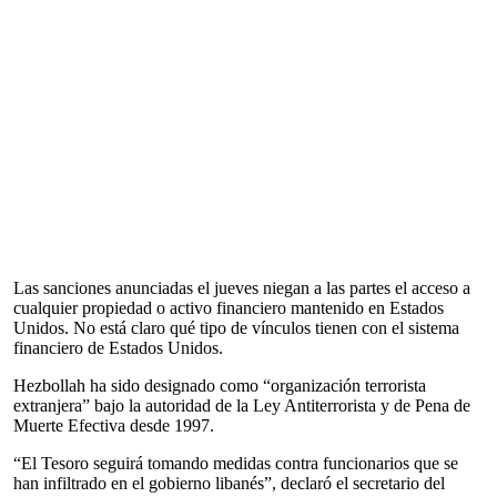
Las sanciones anunciadas el jueves niegan a las partes el acceso a
cualquier propiedad o activo financiero mantenido en Estados
Unidos. No está claro qué tipo de vínculos tienen con el sistema
financiero de Estados Unidos.
Hezbollah ha sido designado como “organización terrorista
extranjera” bajo la autoridad de la Ley Antiterrorista y de Pena de
Muerte Efectiva desde 1997.
“El Tesoro seguirá tomando medidas contra funcionarios que se
han infiltrado en el gobierno libanés”, declaró el secretario del