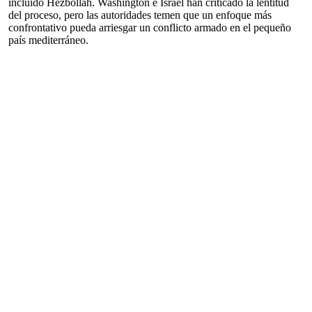
incluido Hezbollah. Washington e Israel han criticado la lentitud
del proceso, pero las autoridades temen que un enfoque más
confrontativo pueda arriesgar un conflicto armado en el pequeño
país mediterráneo.