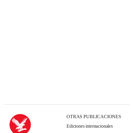
OTRAS PUBLICACIONES
Ediciones internacionales