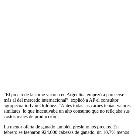
“El precio de la carne vacuna en Argentina empezó a parecerse
más al del mercado internacional”, explicó a AP el consultor
agropecuario Iván Ordóñez. “Antes todas las carnes tenían valores
similares, lo que incentivaba un alto consumo que no reflejaba sus
costos reales de producción”.
La menor oferta de ganado también presionó los precios. En
febrero se faenaron 924.000 cabezas de ganado, un 10,7% menos