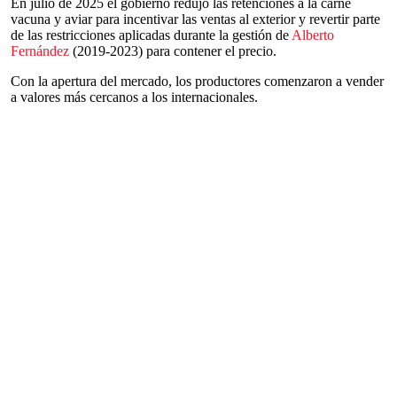
En julio de 2025 el gobierno redujo las retenciones a la carne
vacuna y aviar para incentivar las ventas al exterior y revertir parte
de las restricciones aplicadas durante la gestión de
Alberto
Fernández
(2019-2023) para contener el precio.
Con la apertura del mercado, los productores comenzaron a vender
a valores más cercanos a los internacionales.