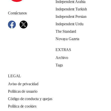
Independent Arabia
Independent Turkish
Contáctanos
Independent Persian
Independent Urdu
The Standard
Novaya Gazeta
EXTRAS
Archivo
Tags
LEGAL
Aviso de privacidad
Políticas de usuario
Código de conducta y quejas
Política de cookies