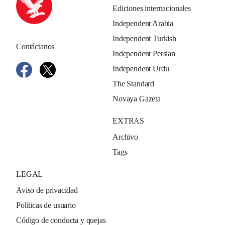
Ediciones internacionales
Independent Arabia
Independent Turkish
Contáctanos
Independent Persian
Independent Urdu
The Standard
Novaya Gazeta
EXTRAS
Archivo
Tags
LEGAL
Aviso de privacidad
Políticas de usuario
Código de conducta y quejas