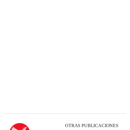
OTRAS PUBLICACIONES