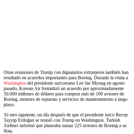
Otras reuniones de Trump con dignatarios extranjeros también han
resultado en acuerdos importantes para Boeing. Durante la visita a
Washington
del presidente surcoreano Lee Jae Myung en agosto
pasado, Korean Air formalizó un acuerdo por aproximadamente
50.000 millones de dólares para comprar más de 100 aviones de
Boeing, motores de repuesto y servicios de mantenimiento a largo
plazo.
Al mes siguiente, un día después de que el presidente turco Recep
Tayyip Erdoğan se reunió con Trump en Washington, Turkish
Airlines informó que planeaba sumar 225 aviones de Boeing a su
flota.