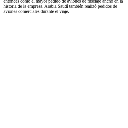
entonces como el mayor pedido de aviones de fuselaje ancho en la
historia de la empresa. Arabia Saudí también realizó pedidos de
aviones comerciales durante el viaje.