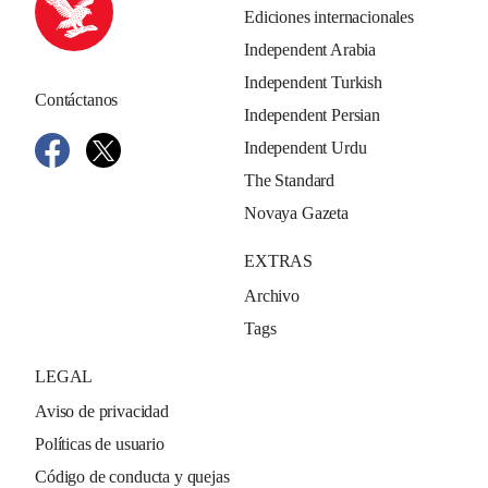
Ediciones internacionales
Independent Arabia
Independent Turkish
Contáctanos
Independent Persian
Independent Urdu
The Standard
Novaya Gazeta
EXTRAS
Archivo
Tags
LEGAL
Aviso de privacidad
Políticas de usuario
Código de conducta y quejas