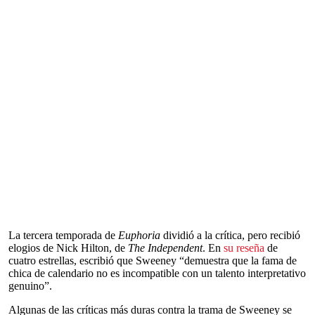
La tercera temporada de
Euphoria
dividió a la crítica, pero recibió
elogios de Nick Hilton, de
The Independent
. En
su reseña
de
cuatro estrellas, escribió que Sweeney “demuestra que la fama de
chica de calendario no es incompatible con un talento interpretativo
genuino”.
Algunas de las críticas más duras contra la trama de Sweeney se