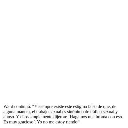
Ward continuó: “Y siempre existe este estigma falso de que, de
alguna manera, el trabajo sexual es sinónimo de tráfico sexual y
abuso. Y ellos simplemente dijeron: ‘Hagamos una broma con eso.
Es muy gracioso’. Yo no me estoy riendo”.