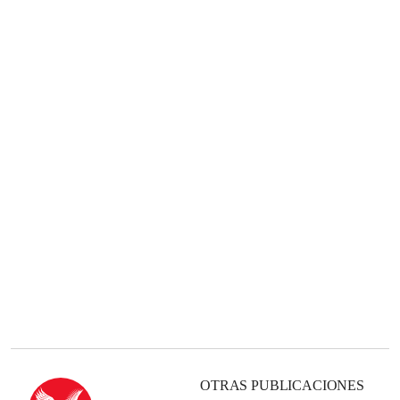
OTRAS PUBLICACIONES