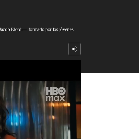
Jacob Elordi— formado por los jóvenes