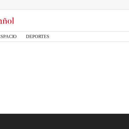
ESPACIO
DEPORTES