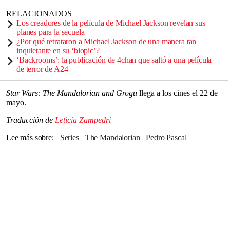
RELACIONADOS
Los creadores de la película de Michael Jackson revelan sus
planes para la secuela
¿Por qué retrataron a Michael Jackson de una manera tan
inquietante en su ‘biopic’?
‘Backrooms’: la publicación de 4chan que saltó a una película
de terror de A24
Star Wars: The Mandalorian and Grogu
llega a los cines el 22 de
mayo.
Traducción de
Leticia Zampedri
Lee más sobre
series
The Mandalorian
Pedro Pascal
star wars