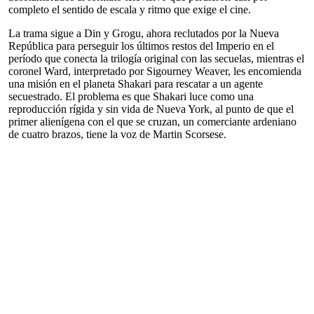
completo el sentido de escala y ritmo que exige el cine.
La trama sigue a Din y Grogu, ahora reclutados por la Nueva
República para perseguir los últimos restos del Imperio en el
período que conecta la trilogía original con las secuelas, mientras el
coronel Ward, interpretado por Sigourney Weaver, les encomienda
una misión en el planeta Shakari para rescatar a un agente
secuestrado. El problema es que Shakari luce como una
reproducción rígida y sin vida de Nueva York, al punto de que el
primer alienígena con el que se cruzan, un comerciante ardeniano
de cuatro brazos, tiene la voz de Martin Scorsese.