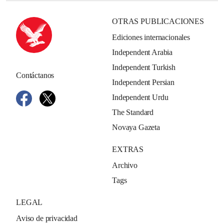
OTRAS PUBLICACIONES
Ediciones internacionales
Independent Arabia
Independent Turkish
Contáctanos
Independent Persian
Independent Urdu
The Standard
Novaya Gazeta
EXTRAS
Archivo
Tags
LEGAL
Aviso de privacidad