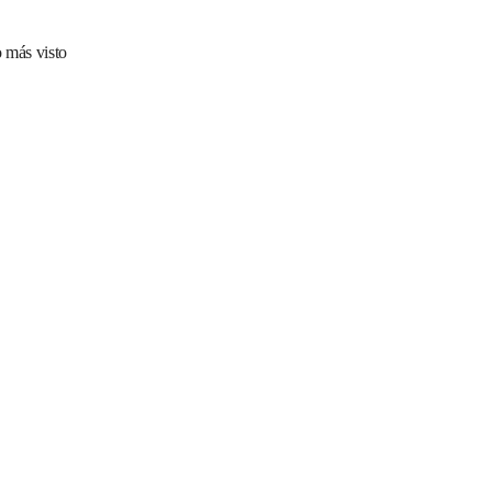
 más visto