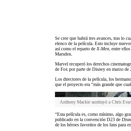
Se cree que habrá tres avances, tras lo c
elenco de la película. Esto incluye nuevo
así como el reparto de
X-Men
, entre ello
Marsden.
Marvel recuperó los derechos cinematogr
de Fox por parte de Disney en marzo de 
Los directores de la película, los herma
que el proyecto era “más grande que cual
Anthony Mackie sustituyó a Chris Eva
“Esta película es, como mínimo, algo gra
publicado en la convención D23 de Disn
de los héroes favoritos de los fans para