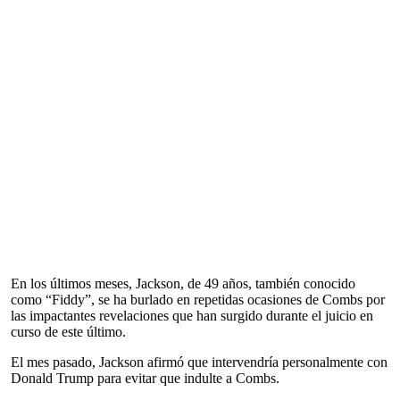
En los últimos meses, Jackson, de 49 años, también conocido
como “Fiddy”, se ha burlado en repetidas ocasiones de Combs por
las impactantes revelaciones que han surgido durante el juicio en
curso de este último.
El mes pasado, Jackson afirmó que intervendría personalmente con
Donald Trump para evitar que indulte a Combs.