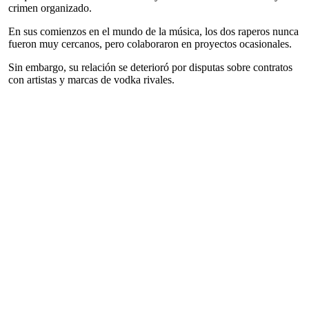
crimen organizado.
En sus comienzos en el mundo de la música, los dos raperos nunca
fueron muy cercanos, pero colaboraron en proyectos ocasionales.
Sin embargo, su relación se deterioró por disputas sobre contratos
con artistas y marcas de vodka rivales.