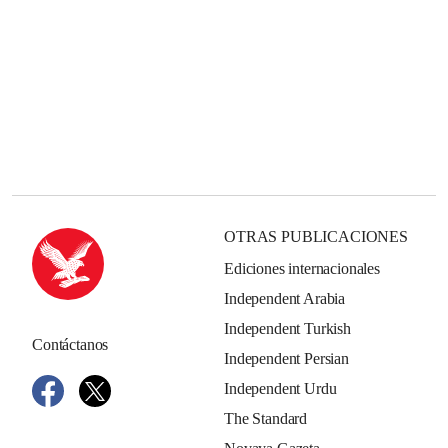
OTRAS PUBLICACIONES
Ediciones internacionales
Independent Arabia
Independent Turkish
Contáctanos
Independent Persian
Independent Urdu
The Standard