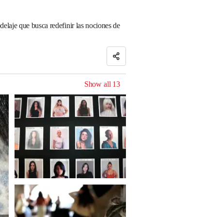
elaje que busca redefinir las nociones de
Show all
13