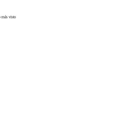
 más visto