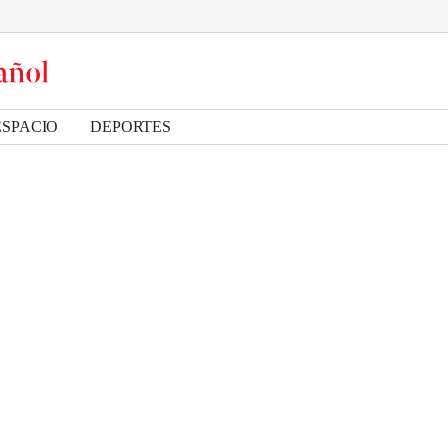
ESPACIO
DEPORTES