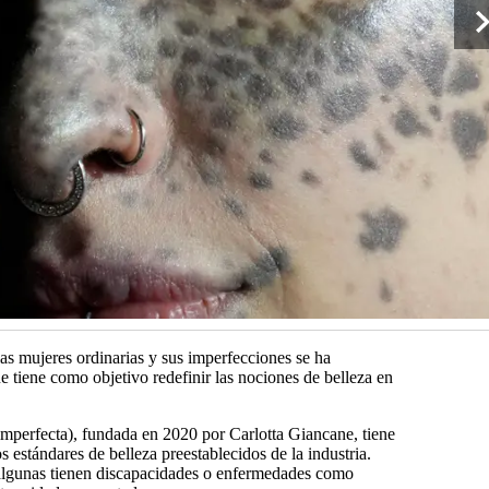
las mujeres ordinarias y sus imperfecciones se ha
 tiene como objetivo redefinir las nociones de belleza en
mperfecta), fundada en 2020 por Carlotta Giancane, tiene
 estándares de belleza preestablecidos de la industria.
, algunas tienen discapacidades o enfermedades como