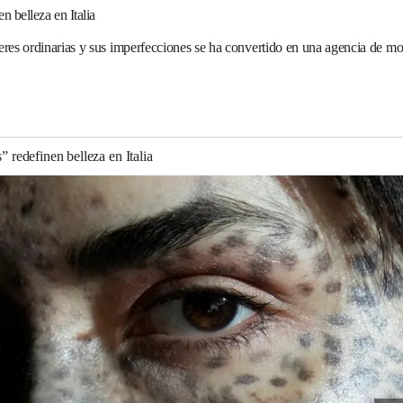
 belleza en Italia
res ordinarias y sus imperfecciones se ha convertido en una agencia de mod
edefinen belleza en Italia