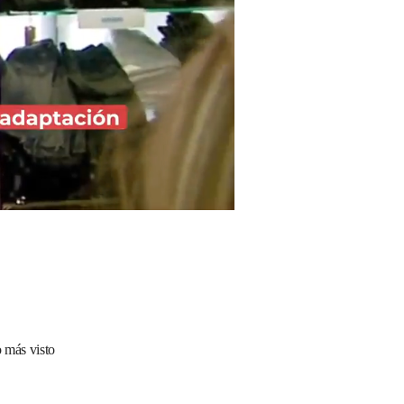
 más visto