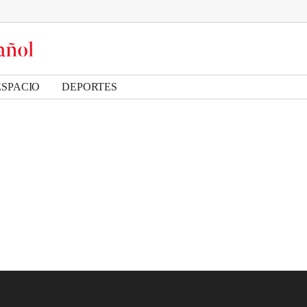
ESPACIO
DEPORTES