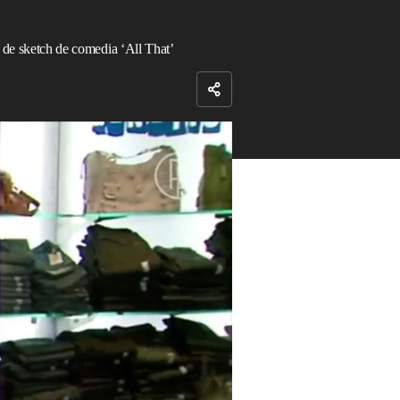
w de sketch de comedia ‘All That’