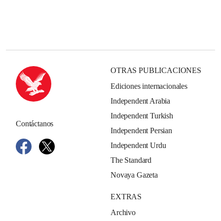
OTRAS PUBLICACIONES
Ediciones internacionales
Independent Arabia
Independent Turkish
Contáctanos
Independent Persian
Independent Urdu
The Standard
Novaya Gazeta
EXTRAS
Archivo