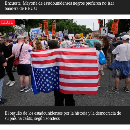
Encuesta: Mayoría de estadounidenses negros prefieren no izar
bandera de EEUU
EEUU
El orgullo de los estadounidenses por la historia y la democracia de
su país ha caído, según sondeos