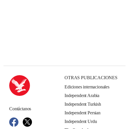
OTRAS PUBLICACIONES
Ediciones internacionales
Independent Arabia
Independent Turkish
Contáctanos
Independent Persian
Independent Urdu