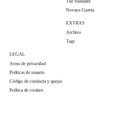
The Standard
Novaya Gazeta
EXTRAS
Archivo
Tags
LEGAL
Aviso de privacidad
Políticas de usuario
Código de conducta y quejas
Política de cookies