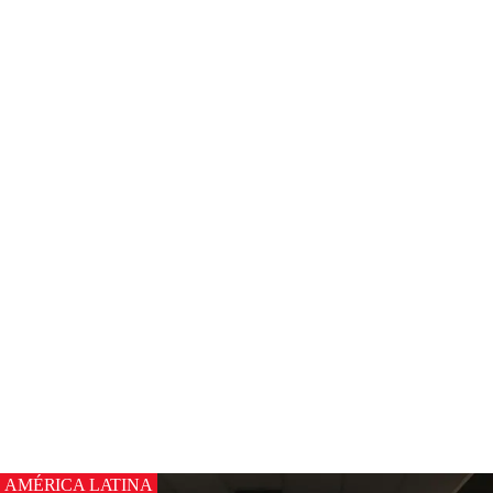
AMÉRICA LATINA