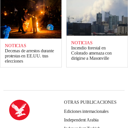
NOTICIAS
NOTICIAS
Incendio forestal en
Decenas de arrestos durante
Colorado amenaza con
protestas en EE.UU. tras
dirigirse a Masonville
elecciones
OTRAS PUBLICACIONES
Ediciones internacionales
Independent Arabia