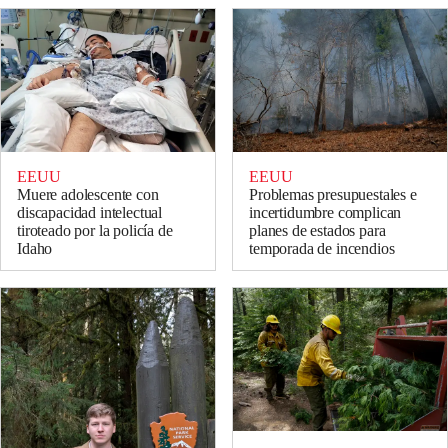
EEUU
EEUU
Muere adolescente con
Problemas presupuestales e
discapacidad intelectual
incertidumbre complican
tiroteado por la policía de
planes de estados para
Idaho
temporada de incendios