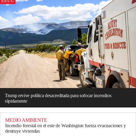
EEUU
Trump revive política desacreditada para sofocar incendios
rápidamente
MEDIO AMBIENTE
Incendio forestal en el este de Washington fuerza evacuaciones y
destruye viviendas