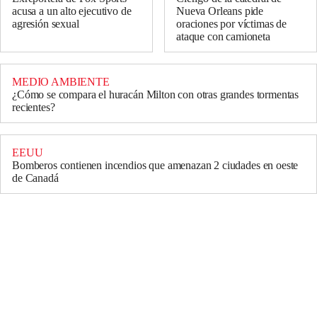
acusa a un alto ejecutivo de
Nueva Orleans pide
agresión sexual
oraciones por víctimas de
ataque con camioneta
MEDIO AMBIENTE
¿Cómo se compara el huracán Milton con otras grandes tormentas
recientes?
EEUU
Bomberos contienen incendios que amenazan 2 ciudades en oeste
de Canadá