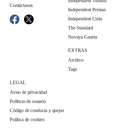
Independent Turkish
Contáctanos
Independent Persian
Independent Urdu
The Standard
Novaya Gazeta
EXTRAS
Archivo
Tags
LEGAL
Aviso de privacidad
Políticas de usuario
Código de conducta y quejas
Política de cookies