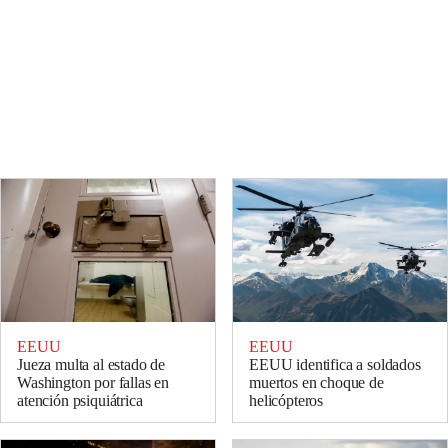
EEUU
EEUU
Jueza multa al estado de
EEUU identifica a soldados
Washington por fallas en
muertos en choque de
atención psiquiátrica
helicópteros