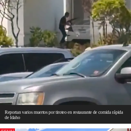
Reportan varios muertos por tiroteo en restaurante de comida rápida
de Idaho