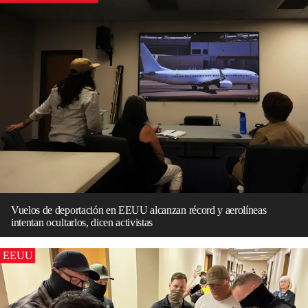
Vuelos de deportación en EEUU alcanzan récord y aerolíneas
intentan ocultarlos, dicen activistas
EEUU