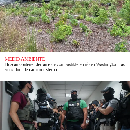
MEDIO AMBIENTE
Buscan contener derrame de combustible en río en Washington tras
volcadura de camión cisterna