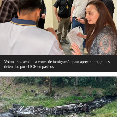
Voluntarios acuden a cortes de inmigración para apoyar a migrantes
detenidos por el ICE en pasillos