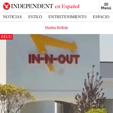
Menú
NOTICIAS
ESTILO
ENTRETENIMIENTO
ESPACIO
DEPORTES
Martha Bellisle
EEUU