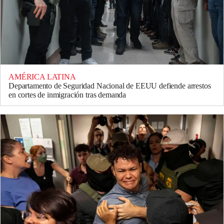
AMÉRICA LATINA
Departamento de Seguridad Nacional de EEUU defiende arrestos
en cortes de inmigración tras demanda