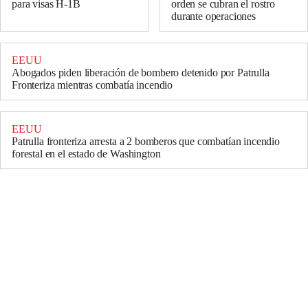
para visas H-1B
orden se cubran el rostro
durante operaciones
EEUU
Abogados piden liberación de bombero detenido por Patrulla
Fronteriza mientras combatía incendio
EEUU
Patrulla fronteriza arresta a 2 bomberos que combatían incendio
forestal en el estado de Washington