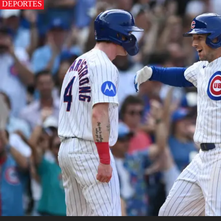
DEPORTES