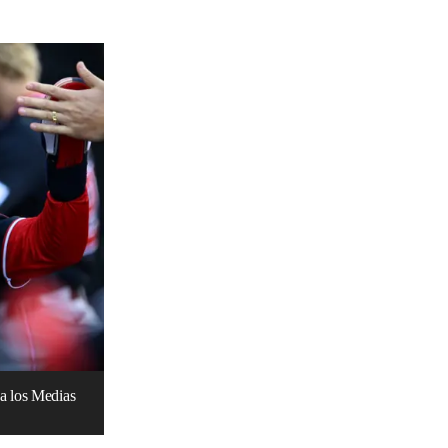
a los Medias