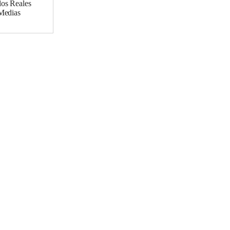
los Reales
 Medias