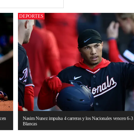
DEPORTES
ncen
Nasim Nunez impulsa 4 carreras y los Nacionales vencen 6-3 
Blancas