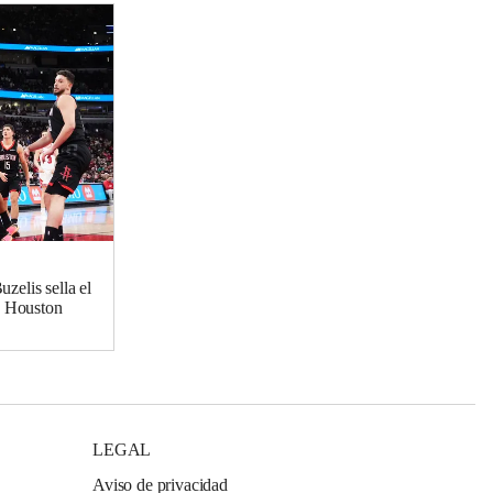
zelis sella el
e Houston
LEGAL
Aviso de privacidad