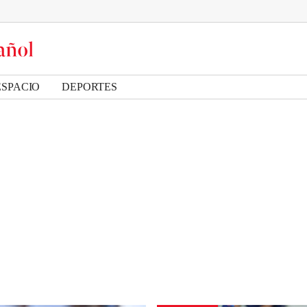
ESPACIO
DEPORTES