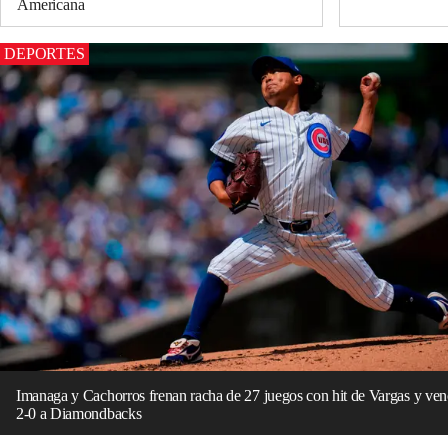
Americana
DEPORTES
Imanaga y Cachorros frenan racha de 27 juegos con hit de Vargas y ve
2-0 a Diamondbacks