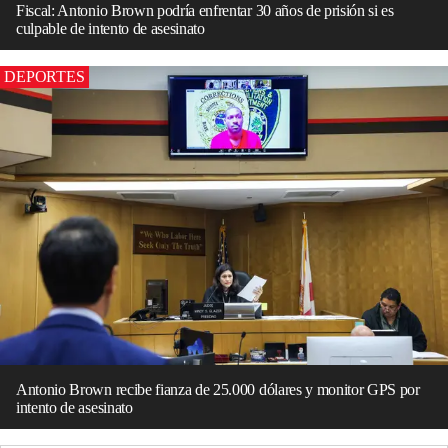
Fiscal: Antonio Brown podría enfrentar 30 años de prisión si es
culpable de intento de asesinato
DEPORTES
Antonio Brown recibe fianza de 25.000 dólares y monitor GPS por
intento de asesinato