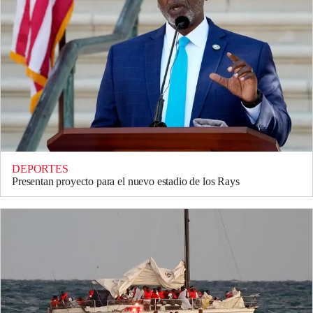
DEPORTES
Presentan proyecto para el nuevo estadio de los Rays