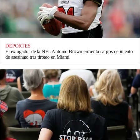
DEPORTES
El exjugador de la NFL Antonio Brown enfrenta cargos de intento
de asesinato tras tiroteo en Miami