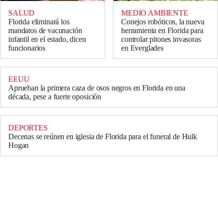
SALUD
MEDIO AMBIENTE
Florida eliminará los
Conejos robóticos, la nueva
mandatos de vacunación
herramienta en Florida para
infantil en el estado, dicen
controlar pitones invasoras
funcionarios
en Everglades
EEUU
Aprueban la primera caza de osos negros en Florida en una
década, pese a fuerte oposición
DEPORTES
Decenas se reúnen en iglesia de Florida para el funeral de Hulk
Hogan