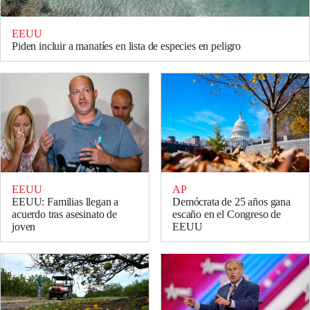
EEUU
Piden incluir a manatíes en lista de especies en peligro
EEUU
AP
EEUU: Familias llegan a
Demócrata de 25 años gana
acuerdo tras asesinato de
escaño en el Congreso de
joven
EEUU