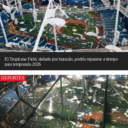
El Tropicana Field, dañado por huracán, podría repararse a tiempo
para temporada 2026
DEPORTES