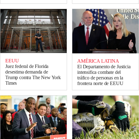
EEUU
AMÉRICA LATINA
Juez federal de Florida
El Departamento de Justicia
desestima demanda de
intensifica combate del
Trump contra The New York
tráfico de personas en la
Times
frontera norte de EEUU