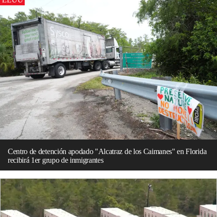
Centro de detención apodado "Alcatraz de los Caimanes" en Florida
recibirá 1er grupo de inmigrantes