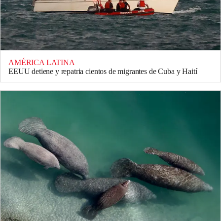
AMÉRICA LATINA
EEUU detiene y repatria cientos de migrantes de Cuba y Haití