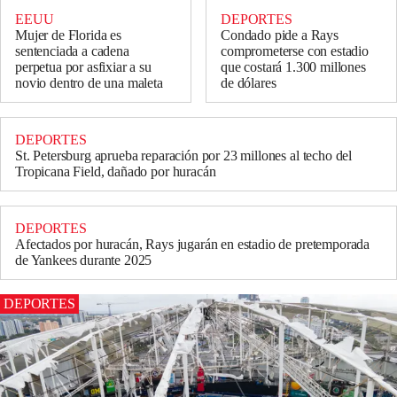
EEUU
DEPORTES
Mujer de Florida es
Condado pide a Rays
sentenciada a cadena
comprometerse con estadio
perpetua por asfixiar a su
que costará 1.300 millones
novio dentro de una maleta
de dólares
DEPORTES
St. Petersburg aprueba reparación por 23 millones al techo del
Tropicana Field, dañado por huracán
DEPORTES
Afectados por huracán, Rays jugarán en estadio de pretemporada
de Yankees durante 2025
DEPORTES