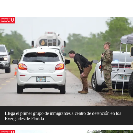
EEUU
Llega el primer grupo de inmigrantes a centro de detención en los
Everglades de Florida
EEUU