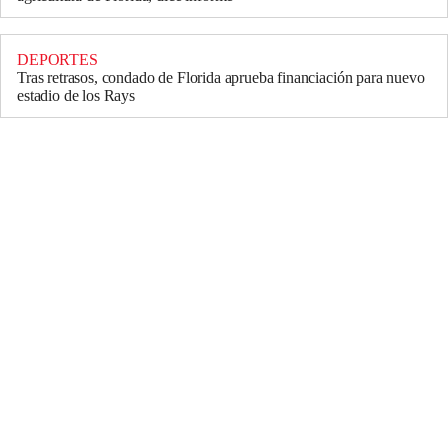
DEPORTES
Tras retrasos, condado de Florida aprueba financiación para nuevo
estadio de los Rays