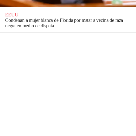
EEUU
Condenan a mujer blanca de Florida por matar a vecina de raza
negra en medio de disputa