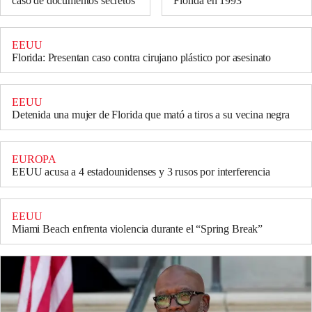
caso de documentos secretos
Florida en 1993
EEUU
Florida: Presentan caso contra cirujano plástico por asesinato
EEUU
Detenida una mujer de Florida que mató a tiros a su vecina negra
EUROPA
EEUU acusa a 4 estadounidenses y 3 rusos por interferencia
EEUU
Miami Beach enfrenta violencia durante el “Spring Break”