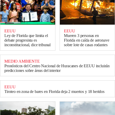
EEUU
EEUU
Ley de Florida que limita el
Mueren 3 personas en
debate progresista es
Florida en caída de aeronave
inconstitucional, dice tribunal
sobre lote de casas rodantes
MEDIO AMBIENTE
Pronósticos del Centro Nacional de Huracanes de EEUU incluirán
predicciones sobre áreas del interior
EEUU
Tiroteo en zona de bares en Florida deja 2 muertos y 18 heridos