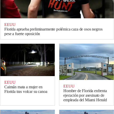
EEUU
Florida aprueba preliminarmente polémica caza de osos negros
pese a fuerte oposición
EEUU
EEUU
Caimán mata a mujer en
Hombre de Florida enfrenta
Florida tras volcar su canoa
ejecución por asesinato de
empleada del Miami Herald