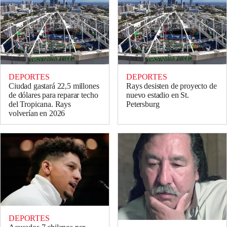
DEPORTES
DEPORTES
Ciudad gastará 22,5 millones
Rays desisten de proyecto de
de dólares para reparar techo
nuevo estadio en St.
del Tropicana. Rays
Petersburg
volverían en 2026
DEPORTES