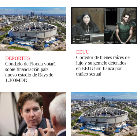
EEUU
Corredor de bienes raíces de
DEPORTES
lujo y su gemelo detenidos
Condado de Florida votará
en EEUU sin fianza por
sobre financiación para
tráfico sexual
nuevo estadio de Rays de
1.300MDD