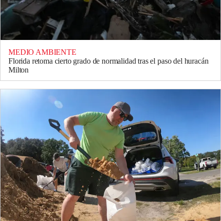
MEDIO AMBIENTE
Florida retoma cierto grado de normalidad tras el paso del huracán
Milton