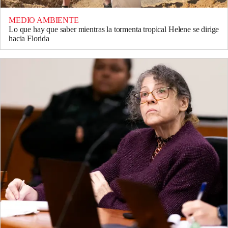
MEDIO AMBIENTE
Lo que hay que saber mientras la tormenta tropical Helene se dirige
hacia Florida