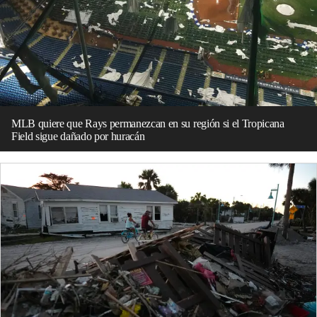
MLB quiere que Rays permanezcan en su región si el Tropicana
Field sigue dañado por huracán