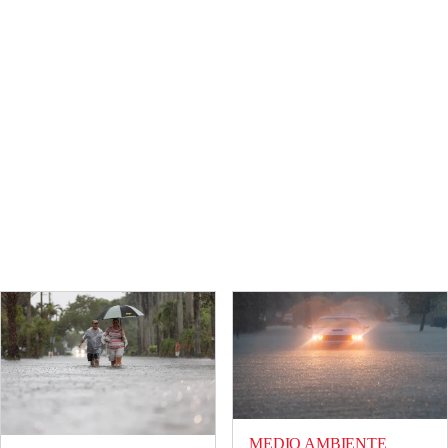
MEDIO AMBIENTE