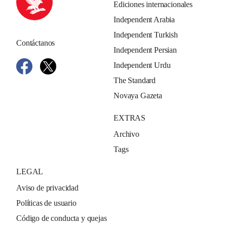
Ediciones internacionales
Independent Arabia
Independent Turkish
Contáctanos
Independent Persian
Independent Urdu
The Standard
Novaya Gazeta
EXTRAS
Archivo
Tags
LEGAL
Aviso de privacidad
Políticas de usuario
Código de conducta y quejas