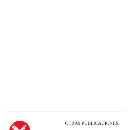
OTRAS PUBLICACIONES