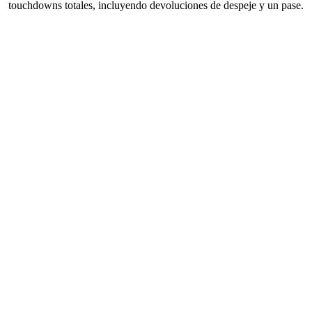
touchdowns totales, incluyendo devoluciones de despeje y un pase.