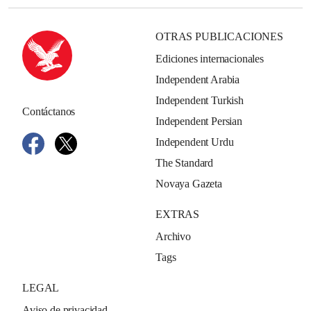
OTRAS PUBLICACIONES
Ediciones internacionales
Independent Arabia
Independent Turkish
Contáctanos
Independent Persian
Independent Urdu
The Standard
Novaya Gazeta
EXTRAS
Archivo
Tags
LEGAL
Aviso de privacidad