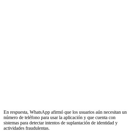
En respuesta, WhatsApp afirmó que los usuarios aún necesitan un
número de teléfono para usar la aplicación y que cuenta con
sistemas para detectar intentos de suplantación de identidad y
actividades fraudulentas.