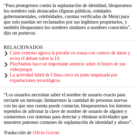
“Para protegernos contra la suplantación de identidad, bloqueamos
los nombres más destacados (figuras públicas, entidades
gubernamentales, celebridades, cuentas verificadas de Meta) para
que solo puedan ser reclamados por sus legítimos propietarios, y
también bloqueamos los nombres similares a nombres conocidos”,
dijo un portavoz.
RELACIONADOS
Calor extremo agrava la presión en zonas con centros de datos y
aviva el debate sobre la IA
PlayStation hace un importante anuncio sobre el futuro de sus
videojuegos
La actividad fabril de China crece en junio impulsada por
exportaciones tecnológicas
“Los usuarios necesitan saber el nombre de usuario exacto para
enviarte un mensaje; limitaremos la cantidad de personas nuevas
con las que una cuenta puede contactar, bloquearemos los intentos
repetidos de adivinar la clave de nombre de usuario de alguien y
contaremos con sistemas para detectar y eliminar actividades que
muestren patrones comunes de suplantación de identidad y abuso”.
Traducción de
Olivia Gorsin