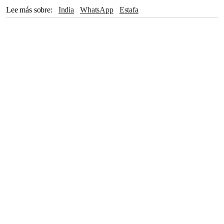
Lee más sobre
India
WhatsApp
Estafa