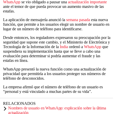
WhatsApp
se vio obligado a pausar una
actualización importante
ante el temor de que pueda provocar un aumento masivo de las
estafas.
La aplicación de mensajería anunció la
semana pasada
esta nueva
función, que permite a los usuarios elegir un nombre de usuario en
lugar de un número de teléfono para identificarse.
Desde entonces, los reguladores expresaron su preocupación por la
seguridad que supone este cambio, y el Ministerio de Electrónica y
Tecnología de la Información de la
India
ordenó a
WhatsApp
que
suspendiera su implementación hasta que se lleve a cabo una
evaluación para determinar si podría aumentar el fraude y las
estafas en línea.
WhatsApp presentó la nueva función como una actualización de
privacidad que permitiría a los usuarios proteger sus números de
teléfono de desconocidos.
La empresa afirmó que el número de teléfono de un usuario es
“personal y está vinculado a muchas partes de su vida”.
RELACIONADOS
Nombres de usuario en WhatsApp: explicación sobre la última
actualización