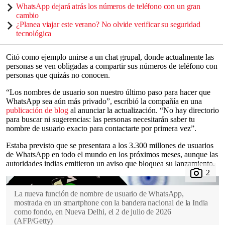
WhatsApp dejará atrás los números de teléfono con un gran
cambio
¿Planea viajar este verano? No olvide verificar su seguridad
tecnológica
Citó como ejemplo unirse a un chat grupal, donde actualmente las
personas se ven obligadas a compartir sus números de teléfono con
personas que quizás no conocen.
“Los nombres de usuario son nuestro último paso para hacer que
WhatsApp sea aún más privado”, escribió la compañía en una
publicación de blog
al anunciar la actualización. “No hay directorio
para buscar ni sugerencias: las personas necesitarán saber tu
nombre de usuario exacto para contactarte por primera vez”.
Estaba previsto que se presentara a los 3.300 millones de usuarios
de WhatsApp en todo el mundo en los próximos meses, aunque las
autoridades indias emitieron un aviso que bloquea su lanzamiento.
La nueva función de nombre de usuario de WhatsApp,
mostrada en un smartphone con la bandera nacional de la India
como fondo, en Nueva Delhi, el 2 de julio de 2026
(
AFP/Getty
)