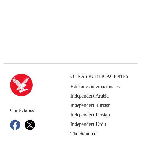
OTRAS PUBLICACIONES
Ediciones internacionales
Independent Arabia
Independent Turkish
Contáctanos
Independent Persian
Independent Urdu
The Standard