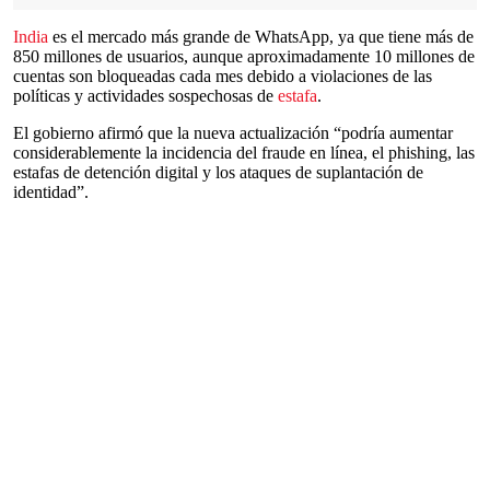
India
es el mercado más grande de WhatsApp, ya que tiene más de
850 millones de usuarios, aunque aproximadamente 10 millones de
cuentas son bloqueadas cada mes debido a violaciones de las
políticas y actividades sospechosas de
estafa
.
El gobierno afirmó que la nueva actualización “podría aumentar
considerablemente la incidencia del fraude en línea, el phishing, las
estafas de detención digital y los ataques de suplantación de
identidad”.