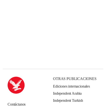
OTRAS PUBLICACIONES
Ediciones internacionales
Independent Arabia
Independent Turkish
Contáctanos