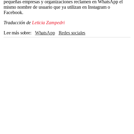
pequeñas empresas y organizaciones reclamen en WhatsApp el
mismo nombre de usuario que ya utilizan en Instagram o
Facebook.
Traducción de
Leticia Zampedri
Lee más sobre
WhatsApp
Redes sociales