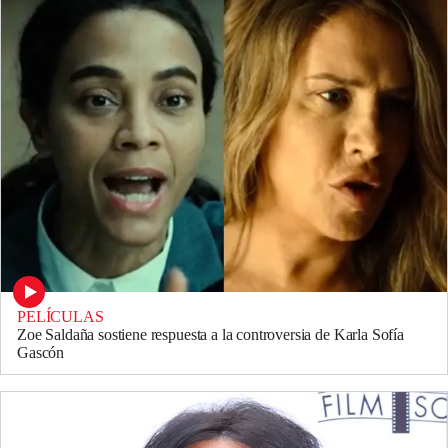
PELÍCULAS
Zoe Saldaña sostiene respuesta a la controversia de Karla Sofía
Gascón