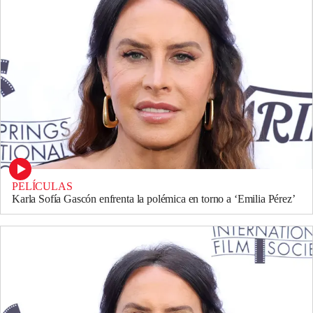
PELÍCULAS
Karla Sofía Gascón enfrenta la polémica en torno a ‘Emilia Pérez’