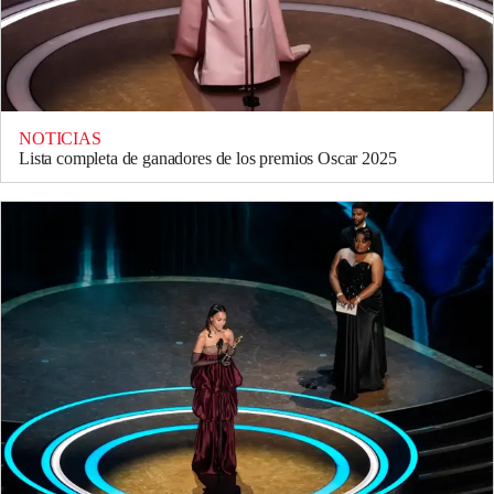
NOTICIAS
Lista completa de ganadores de los premios Oscar 2025