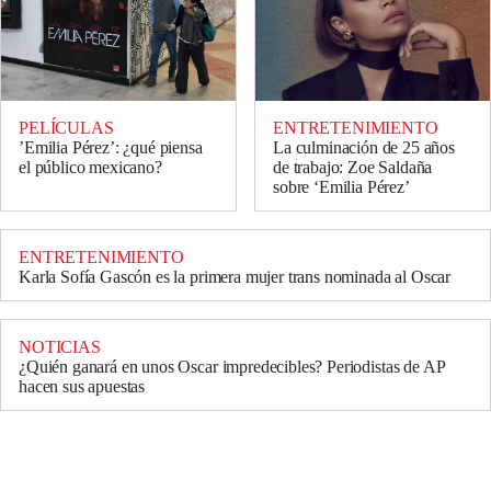
PELÍCULAS
ENTRETENIMIENTO
’Emilia Pérez’: ¿qué piensa
La culminación de 25 años
el público mexicano?
de trabajo: Zoe Saldaña
sobre ‘Emilia Pérez’
ENTRETENIMIENTO
Karla Sofía Gascón es la primera mujer trans nominada al Oscar
NOTICIAS
¿Quién ganará en unos Oscar impredecibles? Periodistas de AP
hacen sus apuestas