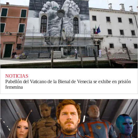
NOTICIAS
Pabellón del Vaticano de la Bienal de Venecia se exhibe en prisión
femenina