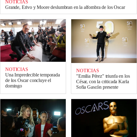
NOTICIAS
Grande, Erivo y Moore deslumbran en la alfombra de los Oscar
NOTICIAS
NOTICIAS
Una Impredecible temporada
"Emilia Pérez" triunfa en los
de los Oscar concluye el
César, con la criticada Karla
domingo
Sofia Gascón presente