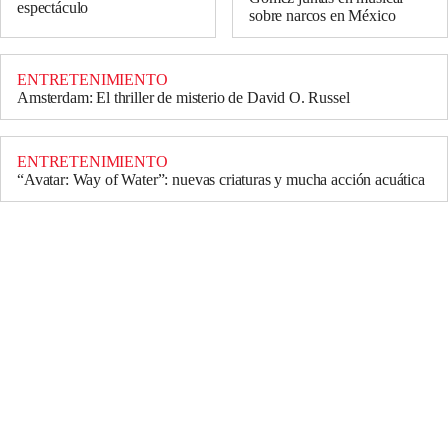
espectáculo
sobre narcos en México
ENTRETENIMIENTO
Amsterdam: El thriller de misterio de David O. Russel
ENTRETENIMIENTO
“Avatar: Way of Water”: nuevas criaturas y mucha acción acuática