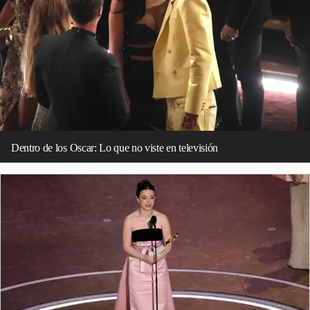
Dentro de los Oscar: Lo que no viste en televisión