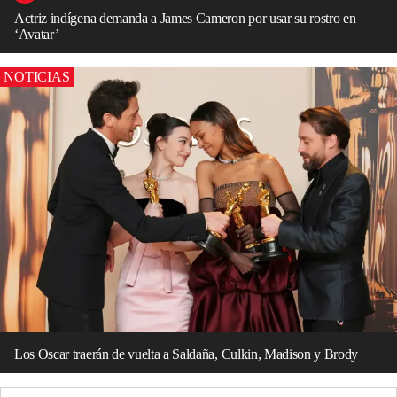
Actriz indígena demanda a James Cameron por usar su rostro en
‘Avatar’
NOTICIAS
Los Oscar traerán de vuelta a Saldaña, Culkin, Madison y Brody