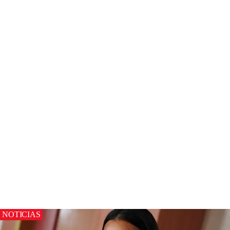
NOTICIAS