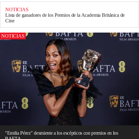
NOTICIAS
Lista de ganadores de los Premios de la Academia Británica de
Cine
NOTICIAS
"Emilia Pérez" desmiente a los escépticos con premios en los
BAFTA