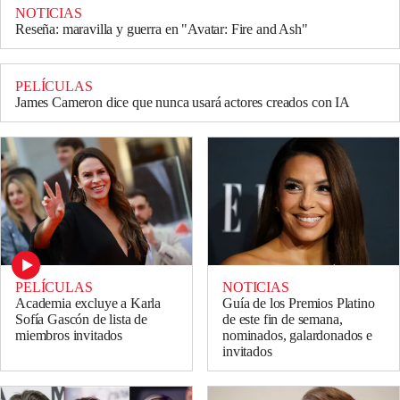
NOTICIAS
Reseña: maravilla y guerra en "Avatar: Fire and Ash"
PELÍCULAS
James Cameron dice que nunca usará actores creados con IA
PELÍCULAS
NOTICIAS
Academia excluye a Karla
Guía de los Premios Platino
Sofía Gascón de lista de
de este fin de semana,
miembros invitados
nominados, galardonados e
invitados