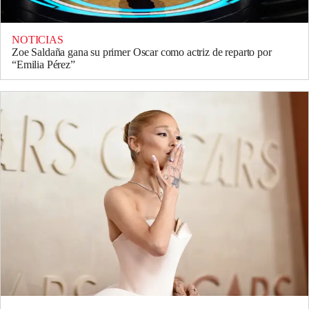
NOTICIAS
Zoe Saldaña gana su primer Oscar como actriz de reparto por
“Emilia Pérez”