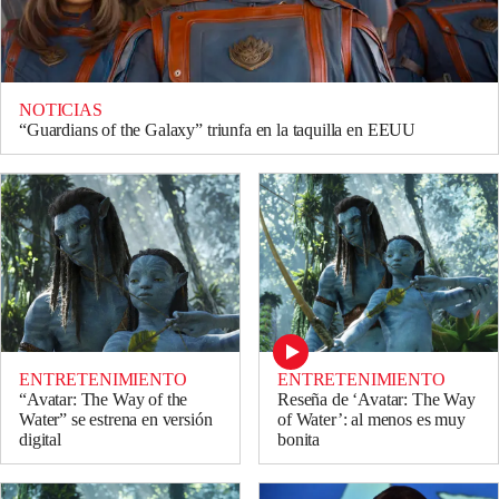
NOTICIAS
“Guardians of the Galaxy” triunfa en la taquilla en EEUU
ENTRETENIMIENTO
ENTRETENIMIENTO
“Avatar: The Way of the
Reseña de ‘Avatar: The Way
Water” se estrena en versión
of Water’: al menos es muy
digital
bonita