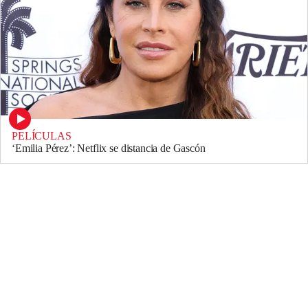
PELÍCULAS
‘Emilia Pérez’: Netflix se distancia de Gascón