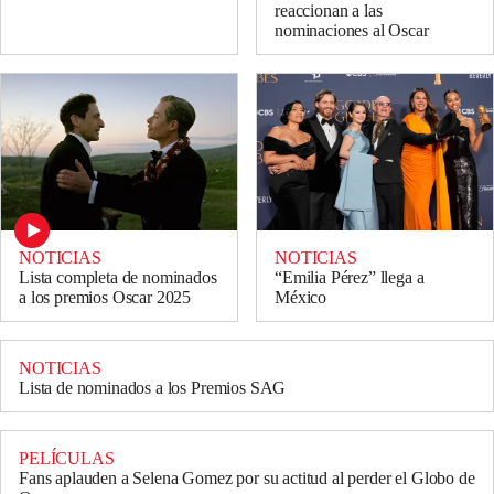
reaccionan a las
nominaciones al Oscar
NOTICIAS
NOTICIAS
Lista completa de nominados
“Emilia Pérez” llega a
a los premios Oscar 2025
México
NOTICIAS
Lista de nominados a los Premios SAG
PELÍCULAS
Fans aplauden a Selena Gomez por su actitud al perder el Globo de