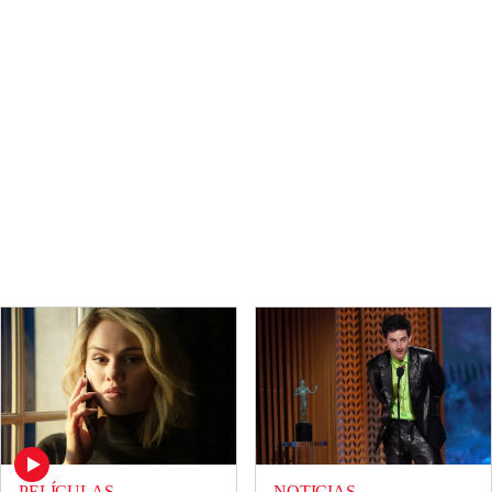
PELÍCULAS
NOTICIAS