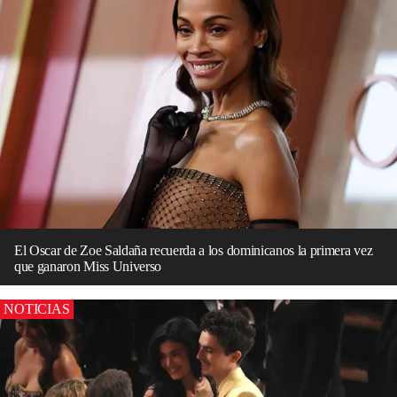
El Oscar de Zoe Saldaña recuerda a los dominicanos la primera vez
que ganaron Miss Universo
NOTICIAS