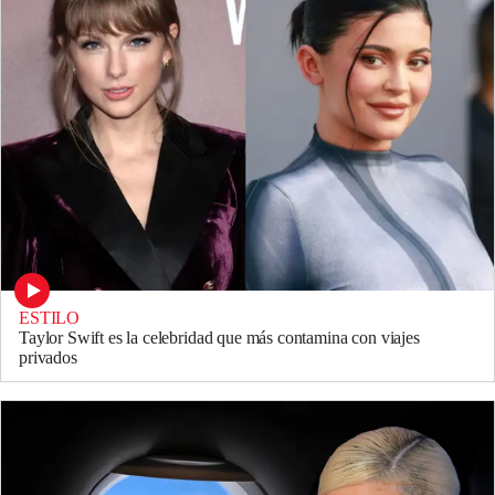
ESTILO
Taylor Swift es la celebridad que más contamina con viajes
privados