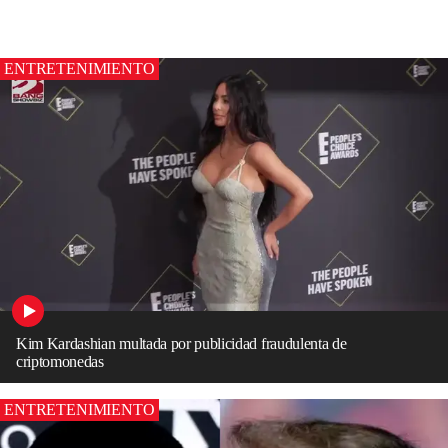
ENTRETENIMIENTO
Kim Kardashian multada por publicidad fraudulenta de
criptomonedas
ENTRETENIMIENTO