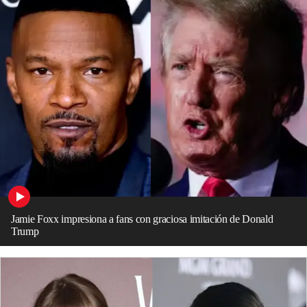
Jamie Foxx impresiona a fans con graciosa imitación de Donald
Trump