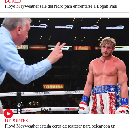
BOXEO
Floyd Mayweather sale del retiro para enfrentarse a Logan Paul
DEPORTES
Floyd Mayweather estaría cerca de regresar para pelear con un