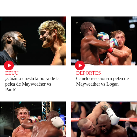
DEPORTES
EEUU
Canelo reacciona a pelea de
¿Cuánto cuesta la bolsa de la
Mayweather vs Logan
pelea de Mayweather vs
Paul?