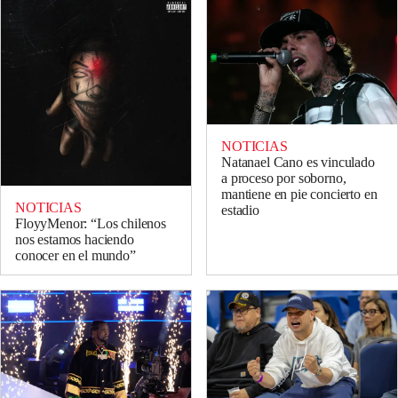
NOTICIAS
Natanael Cano es vinculado
a proceso por soborno,
mantiene en pie concierto en
NOTICIAS
estadio
FloyyMenor: “Los chilenos
nos estamos haciendo
conocer en el mundo”