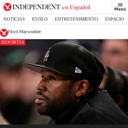
Menú
NOTICIAS
ESTILO
ENTRETENIMIENTO
ESPACIO
DEPORTES
Floyd Mayweather
DEPORTES