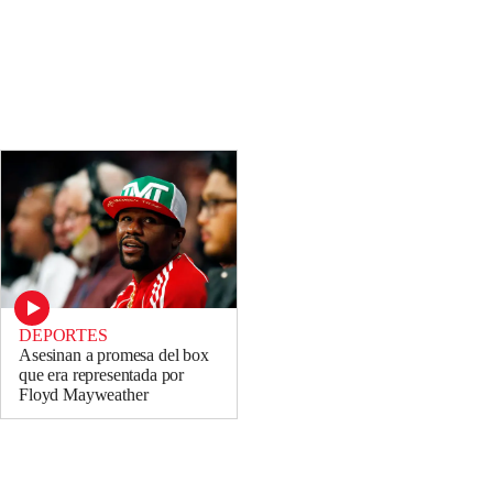
DEPORTES
Asesinan a promesa del box
que era representada por
Floyd Mayweather