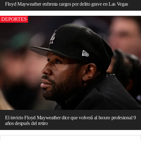
Floyd Mayweather enfrenta cargos por delito grave en Las Vegas
DEPORTES
El invicto Floyd Mayweather dice que volverá al boxeo profesional 9
años después del retiro