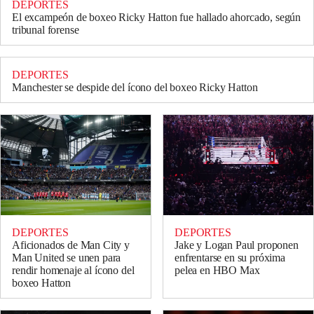
DEPORTES
El excampeón de boxeo Ricky Hatton fue hallado ahorcado, según
tribunal forense
DEPORTES
Manchester se despide del ícono del boxeo Ricky Hatton
DEPORTES
DEPORTES
Aficionados de Man City y
Jake y Logan Paul proponen
Man United se unen para
enfrentarse en su próxima
rendir homenaje al ícono del
pelea en HBO Max
boxeo Hatton