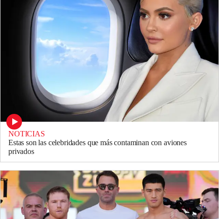
NOTICIAS
Estas son las celebridades que más contaminan con aviones
privados