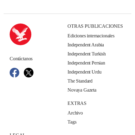
OTRAS PUBLICACIONES
Ediciones internacionales
Independent Arabia
Independent Turkish
Contáctanos
Independent Persian
Independent Urdu
The Standard
Novaya Gazeta
EXTRAS
Archivo
Tags