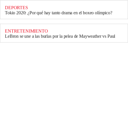
DEPORTES
Tokio 2020: ¿Por qué hay tanto drama en el boxeo olímpico?
ENTRETENIMIENTO
LeBron se une a las burlas por la pelea de Mayweather vs Paul