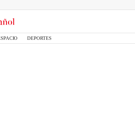
ESPACIO
DEPORTES