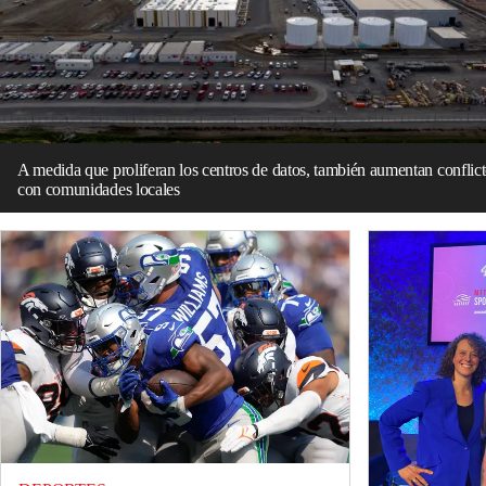
A medida que proliferan los centros de datos, también aumentan conflic
con comunidades locales