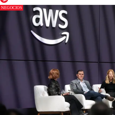
NEGOCIOS