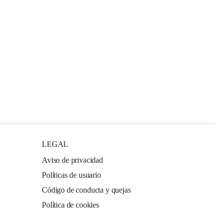
LEGAL
Aviso de privacidad
Políticas de usuario
Código de conducta y quejas
Política de cookies