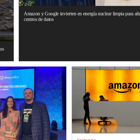
Amazon y Google invierten en energía nuclear limpia para ali
centros de datos
tos