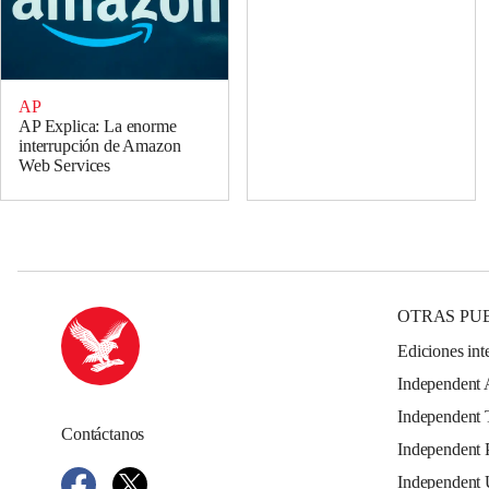
AP
AP Explica: La enorme
interrupción de Amazon
Web Services
OTRAS PU
Ediciones int
Independent 
Independent 
Contáctanos
Independent 
Independent