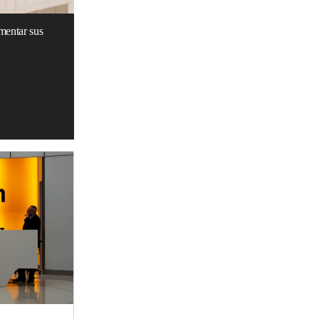
mentar sus