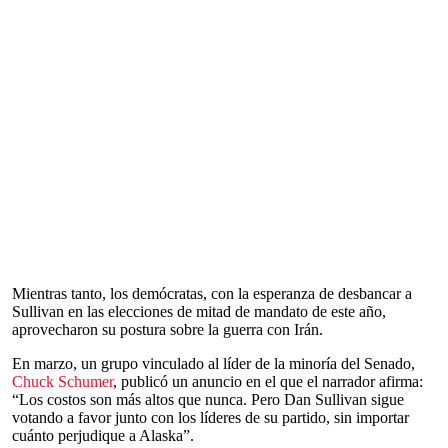
Mientras tanto, los demócratas, con la esperanza de desbancar a
Sullivan en las elecciones de mitad de mandato de este año,
aprovecharon su postura sobre la guerra con Irán.
En marzo, un grupo vinculado al líder de la minoría del Senado,
Chuck Schumer
, publicó un anuncio en el que el narrador afirma:
“Los costos son más altos que nunca. Pero Dan Sullivan sigue
votando a favor junto con los líderes de su partido, sin importar
cuánto perjudique a Alaska”.