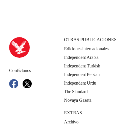
OTRAS PUBLICACIONES
Ediciones internacionales
Independent Arabia
Independent Turkish
Contáctanos
Independent Persian
Independent Urdu
The Standard
Novaya Gazeta
EXTRAS
Archivo