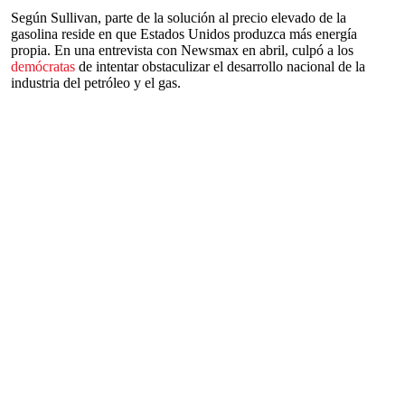
Según Sullivan, parte de la solución al precio elevado de la
gasolina reside en que Estados Unidos produzca más energía
propia. En una entrevista con Newsmax en abril, culpó a los
demócratas
de intentar obstaculizar el desarrollo nacional de la
industria del petróleo y el gas.