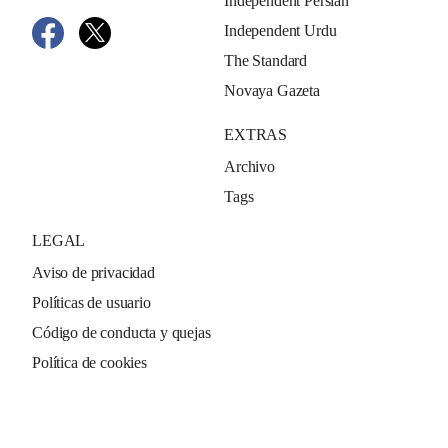
Independent Persian
Independent Urdu
The Standard
Novaya Gazeta
EXTRAS
Archivo
Tags
LEGAL
Aviso de privacidad
Políticas de usuario
Código de conducta y quejas
Política de cookies