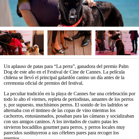
Un aplauso de patas para “La perra”, ganadora del premio Palm
Dog de este año en el Festival de Cine de Cannes. La película
chilena se llevó el principal galardón canino un día antes de la
ceremonia oficial de premios del festival.
La peculiar tradición en la playa de Cannes fue una celebración por
todo lo alto el viernes, repleta de periodistas, amantes de los perros
y, por supuesto, muchísimos perros. El sonido de los ladridos se
alternaba con el tintineo de las copas de vino mientras los
cachorros, entusiasmados, posaban para las cámaras y socializaban
con sus amigos caninos. A los invitados de cuatro patas les
sirvieron bocadillos gourmet para perros, y perros locales muy
parecidos sustituyeron a sus célebres pares para recoger los
premios.