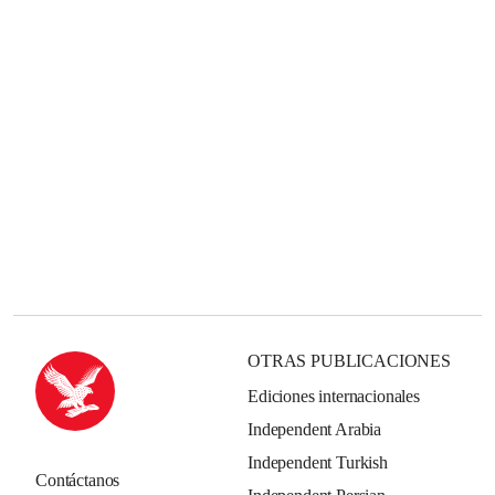
OTRAS PUBLICACIONES
Ediciones internacionales
Independent Arabia
Independent Turkish
Contáctanos