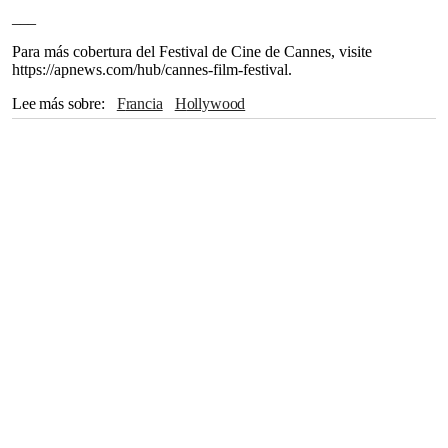
___
Para más cobertura del Festival de Cine de Cannes, visite
https://apnews.com/hub/cannes-film-festival.
Lee más sobre
Francia
Hollywood