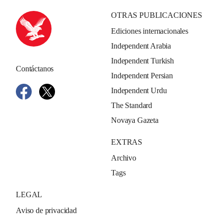
OTRAS PUBLICACIONES
Ediciones internacionales
Independent Arabia
Independent Turkish
Contáctanos
Independent Persian
Independent Urdu
The Standard
Novaya Gazeta
EXTRAS
Archivo
Tags
LEGAL
Aviso de privacidad