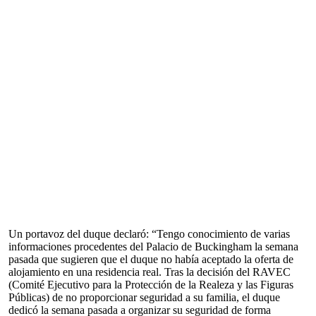
Un portavoz del duque declaró: “Tengo conocimiento de varias
informaciones procedentes del Palacio de Buckingham la semana
pasada que sugieren que el duque no había aceptado la oferta de
alojamiento en una residencia real. Tras la decisión del RAVEC
(Comité Ejecutivo para la Protección de la Realeza y las Figuras
Públicas) de no proporcionar seguridad a su familia, el duque
dedicó la semana pasada a organizar su seguridad de forma