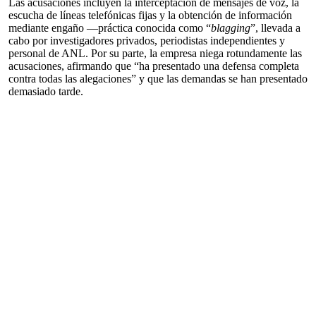
Las acusaciones incluyen la interceptación de mensajes de voz, la
escucha de líneas telefónicas fijas y la obtención de información
mediante engaño —práctica conocida como “
blagging
”, llevada a
cabo por investigadores privados, periodistas independientes y
personal de ANL. Por su parte, la empresa niega rotundamente las
acusaciones, afirmando que “ha presentado una defensa completa
contra todas las alegaciones” y que las demandas se han presentado
demasiado tarde.