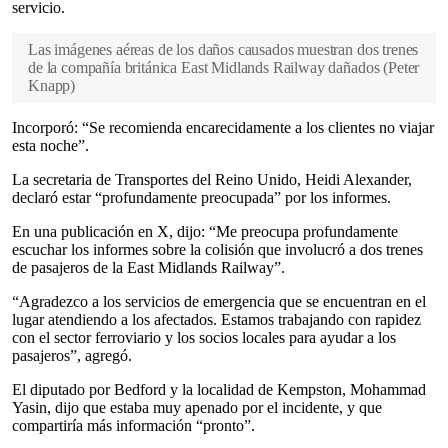
servicio.
Las imágenes aéreas de los daños causados muestran dos trenes
de la compañía británica East Midlands Railway dañados
(
Peter
Knapp
)
Incorporó: “Se recomienda encarecidamente a los clientes no viajar
esta noche”.
La secretaria de Transportes del Reino Unido, Heidi Alexander,
declaró estar “profundamente preocupada” por los informes.
En una publicación en X, dijo: “Me preocupa profundamente
escuchar los informes sobre la colisión que involucró a dos trenes
de pasajeros de la East Midlands Railway”.
“Agradezco a los servicios de emergencia que se encuentran en el
lugar atendiendo a los afectados. Estamos trabajando con rapidez
con el sector ferroviario y los socios locales para ayudar a los
pasajeros”, agregó.
El diputado por Bedford y la localidad de Kempston, Mohammad
Yasin, dijo que estaba muy apenado por el incidente, y que
compartiría más información “pronto”.