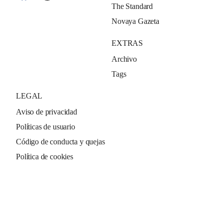
The Standard
Novaya Gazeta
EXTRAS
Archivo
Tags
LEGAL
Aviso de privacidad
Políticas de usuario
Código de conducta y quejas
Política de cookies