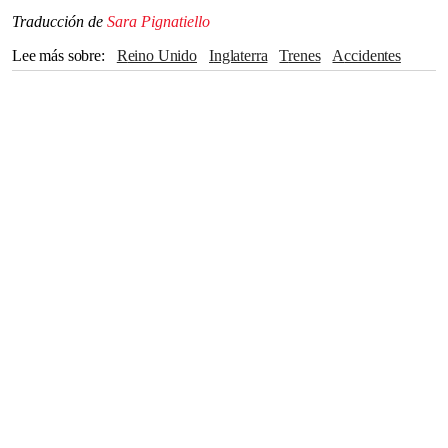
Traducción de
Sara Pignatiello
Lee más sobre
Reino Unido
Inglaterra
Trenes
accidentes
Transporte