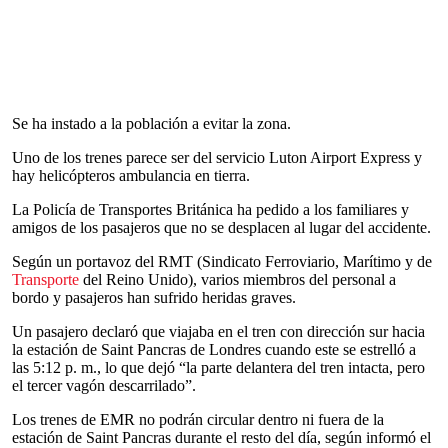
Se ha instado a la población a evitar la zona.
Uno de los trenes parece ser del servicio Luton Airport Express y
hay helicópteros ambulancia en tierra.
La Policía de Transportes Británica ha pedido a los familiares y
amigos de los pasajeros que no se desplacen al lugar del accidente.
Según un portavoz del RMT (Sindicato Ferroviario, Marítimo y de
Transporte
del Reino Unido), varios miembros del personal a
bordo y pasajeros han sufrido heridas graves.
Un pasajero declaró que viajaba en el tren con dirección sur hacia
la estación de Saint Pancras de Londres cuando este se estrelló a
las 5:12 p. m., lo que dejó “la parte delantera del tren intacta, pero
el tercer vagón descarrilado”.
Los trenes de EMR no podrán circular dentro ni fuera de la
estación de Saint Pancras durante el resto del día, según informó el