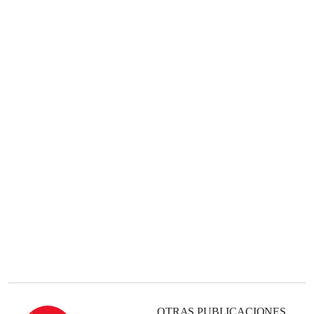
OTRAS PUBLICACIONES