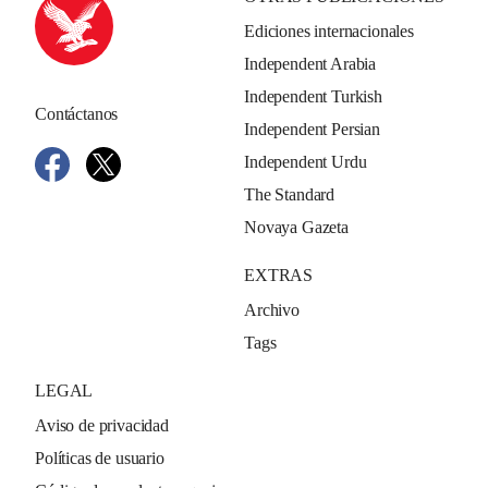
Ediciones internacionales
Independent Arabia
Independent Turkish
Contáctanos
Independent Persian
Independent Urdu
The Standard
Novaya Gazeta
EXTRAS
Archivo
Tags
LEGAL
Aviso de privacidad
Políticas de usuario