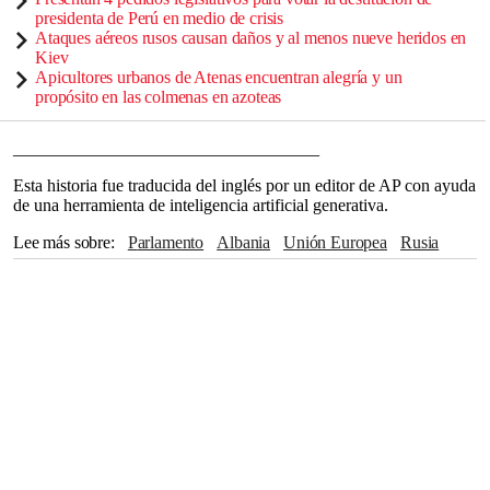
presidenta de Perú en medio de crisis
Ataques aéreos rusos causan daños y al menos nueve heridos en
Kiev
Apicultores urbanos de Atenas encuentran alegría y un
propósito en las colmenas en azoteas
___________________________________
Esta historia fue traducida del inglés por un editor de AP con ayuda
de una herramienta de inteligencia artificial generativa.
Lee más sobre
Parlamento
Albania
Unión Europea
Rusia
China
OTAN