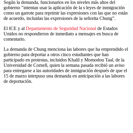
Según la demanda, funcionarios en los niveles más altos del
gobierno "intentan usar la aplicación de la s leyes de inmigración
como un garrote para reprimir las expresiones con las que no están
de acuerdo, incluidas las expresiones de la señorita Chung”.
El ICE y al
Departamento de Seguridad Nacional
de Estados
Unidos no respondieron de inmediato a mensajes en busca de
comentario.
La demanda de Chung menciona las labores que ha emprendido el
gobierno para deportar a otros cinco estudiantes que han
participado en protestas, incluidos Khalil y Momodou Taal, de la
Universidad de Cornell, quien la semana pasada recibió un aviso
para entregarse a las autoridades de inmigración después de que el
15 de marzo interpuso una demanda en anticipación a las labores
de deportación.