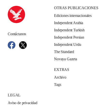
OTRAS PUBLICACIONES
Ediciones internacionales
Independent Arabia
Independent Turkish
Contáctanos
Independent Persian
Independent Urdu
The Standard
Novaya Gazeta
EXTRAS
Archivo
Tags
LEGAL
Aviso de privacidad