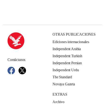
OTRAS PUBLICACIONES
Ediciones internacionales
Independent Arabia
Independent Turkish
Contáctanos
Independent Persian
Independent Urdu
The Standard
Novaya Gazeta
EXTRAS
Archivo