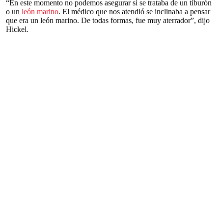
“En este momento no podemos asegurar si se trataba de un tiburón
o un
león marino
. El médico que nos atendió se inclinaba a pensar
que era un león marino. De todas formas, fue muy aterrador”, dijo
Hickel.