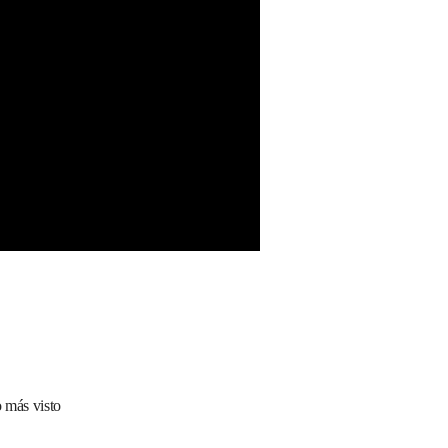
 más visto