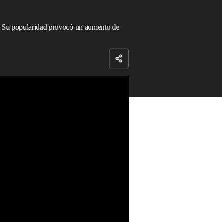
e. Su popularidad provocó un aumento de