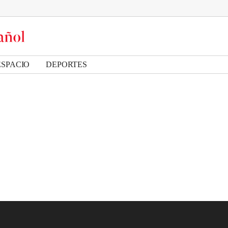
ESPACIO
DEPORTES