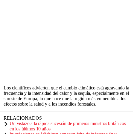
Los científicos advierten que el cambio climático está agravando la
frecuencia y la intensidad del calor y la sequía, especialmente en el
sureste de Europa, lo que hace que la región más vulnerable a los
efectos sobre la salud y a los incendios forestales.
RELACIONADOS
Un vistazo a la rápida sucesión de primeros ministros británicos
en los últimos 10 años