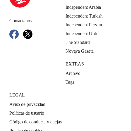
Independent Arabia
Independent Turkish
Contáctanos
Independent Persian
Independent Urdu
The Standard
Novaya Gazeta
EXTRAS
Archivo
Tags
LEGAL
Aviso de privacidad
Políticas de usuario
Código de conducta y quejas
Política de cookies