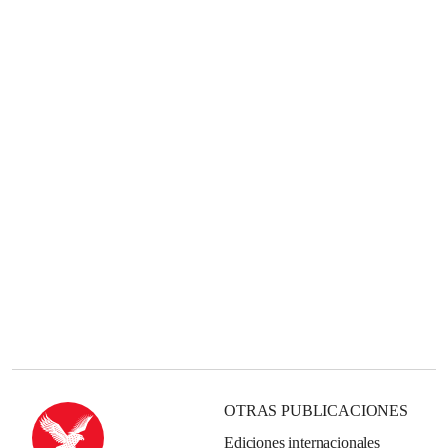
OTRAS PUBLICACIONES
Ediciones internacionales