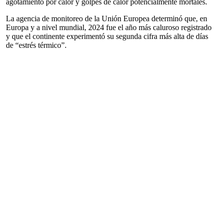
agotamiento por calor y golpes de calor potencialmente mortales.
La agencia de monitoreo de la Unión Europea determinó que, en
Europa y a nivel mundial, 2024 fue el año más caluroso registrado
y que el continente experimentó su segunda cifra más alta de días
de “estrés térmico”.