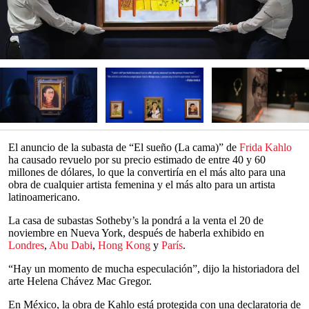
El anuncio de la subasta de “El sueño (La cama)” de
Frida Kahlo
ha causado revuelo por su precio estimado de entre 40 y 60
millones de dólares, lo que la convertiría en el más alto para una
obra de cualquier artista femenina y el más alto para un artista
latinoamericano.
La casa de subastas Sotheby’s la pondrá a la venta el 20 de
noviembre en Nueva York, después de haberla exhibido en
Londres
,
Abu Dabi
,
Hong Kong
y
París
.
“Hay un momento de mucha especulación”, dijo la historiadora del
arte Helena Chávez Mac Gregor.
En México, la obra de Kahlo está protegida con una declaratoria de