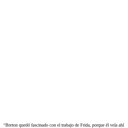
“Breton quedó fascinado con el trabajo de Frida, porque él veía ahí