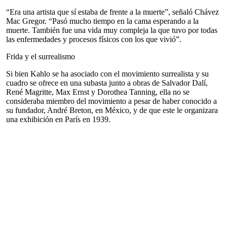
“Era una artista que sí estaba de frente a la muerte”, señaló Chávez
Mac Gregor. “Pasó mucho tiempo en la cama esperando a la
muerte. También fue una vida muy compleja la que tuvo por todas
las enfermedades y procesos físicos con los que vivió”.
Frida y el surrealismo
Si bien Kahlo se ha asociado con el movimiento surrealista y su
cuadro se ofrece en una subasta junto a obras de Salvador Dalí,
René Magritte, Max Ernst y Dorothea Tanning, ella no se
consideraba miembro del movimiento a pesar de haber conocido a
su fundador, André Breton, en México, y de que este le organizara
una exhibición en París en 1939.