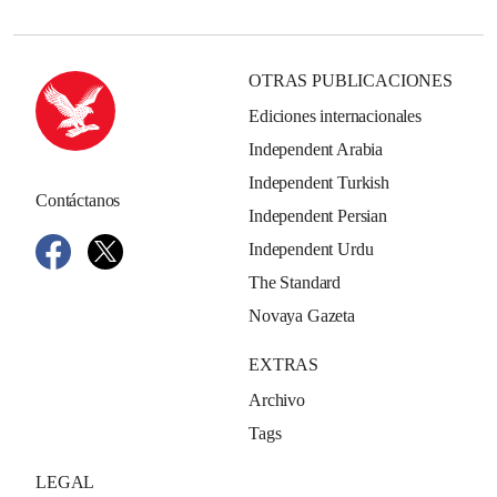
OTRAS PUBLICACIONES
Ediciones internacionales
Independent Arabia
Independent Turkish
Contáctanos
Independent Persian
Independent Urdu
The Standard
Novaya Gazeta
EXTRAS
Archivo
Tags
LEGAL