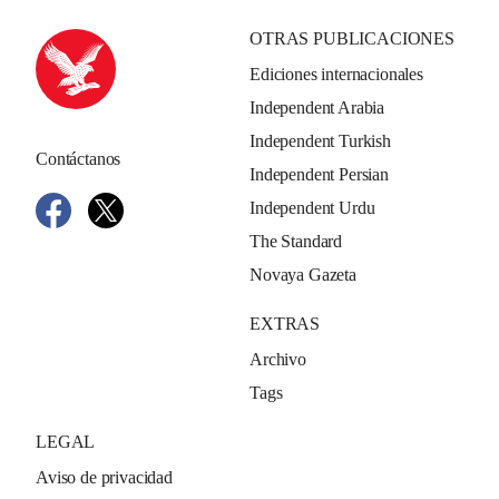
OTRAS PUBLICACIONES
Ediciones internacionales
Independent Arabia
Independent Turkish
Contáctanos
Independent Persian
Independent Urdu
The Standard
Novaya Gazeta
EXTRAS
Archivo
Tags
LEGAL
Aviso de privacidad