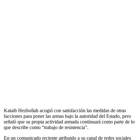
Kataib Hezbollah acogió con satisfacción las medidas de otras
facciones para poner las armas bajo la autoridad del Estado, pero
señaló que su propia actividad armada continuará como parte de lo
que describe como “trabajo de resistencia”.
En un comunicado reciente atribuido a su canal de redes sociales