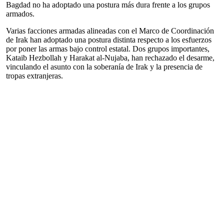
Bagdad no ha adoptado una postura más dura frente a los grupos
armados.
Varias facciones armadas alineadas con el Marco de Coordinación
de Irak han adoptado una postura distinta respecto a los esfuerzos
por poner las armas bajo control estatal. Dos grupos importantes,
Kataib Hezbollah y Harakat al-Nujaba, han rechazado el desarme,
vinculando el asunto con la soberanía de Irak y la presencia de
tropas extranjeras.