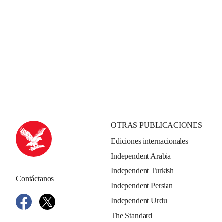
OTRAS PUBLICACIONES
Ediciones internacionales
Independent Arabia
Independent Turkish
Contáctanos
Independent Persian
Independent Urdu
The Standard