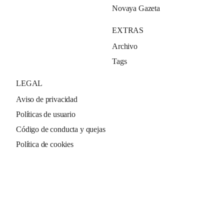
Novaya Gazeta
EXTRAS
Archivo
Tags
LEGAL
Aviso de privacidad
Políticas de usuario
Código de conducta y quejas
Política de cookies