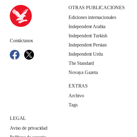
OTRAS PUBLICACIONES
Ediciones internacionales
Independent Arabia
Independent Turkish
Contáctanos
Independent Persian
Independent Urdu
The Standard
Novaya Gazeta
EXTRAS
Archivo
Tags
LEGAL
Aviso de privacidad