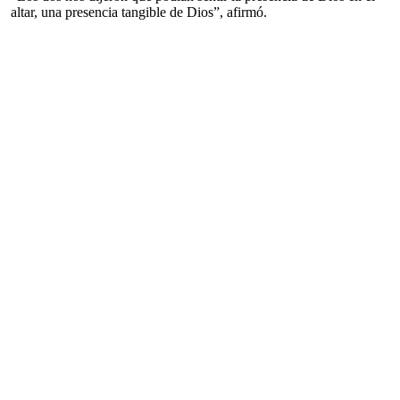
altar, una presencia tangible de Dios”, afirmó.