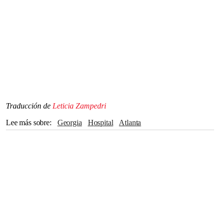
Traducción de
Leticia Zampedri
Lee más sobre
Georgia
Hospital
atlanta