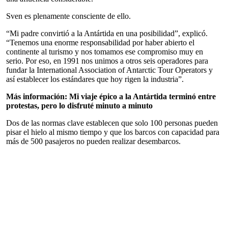
Sven es plenamente consciente de ello.
“Mi padre convirtió a la Antártida en una posibilidad”, explicó.
“Tenemos una enorme responsabilidad por haber abierto el
continente al turismo y nos tomamos ese compromiso muy en
serio. Por eso, en 1991 nos unimos a otros seis operadores para
fundar la International Association of Antarctic Tour Operators y
así establecer los estándares que hoy rigen la industria”.
Más información:
Mi viaje épico a la Antártida terminó entre
protestas, pero lo disfruté minuto a minuto
Dos de las normas clave establecen que solo 100 personas pueden
pisar el hielo al mismo tiempo y que los barcos con capacidad para
más de 500 pasajeros no pueden realizar desembarcos.