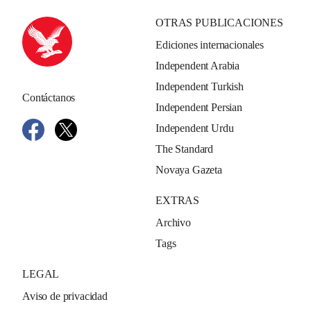
OTRAS PUBLICACIONES
Ediciones internacionales
Independent Arabia
Independent Turkish
Contáctanos
Independent Persian
Independent Urdu
The Standard
Novaya Gazeta
EXTRAS
Archivo
Tags
LEGAL
Aviso de privacidad