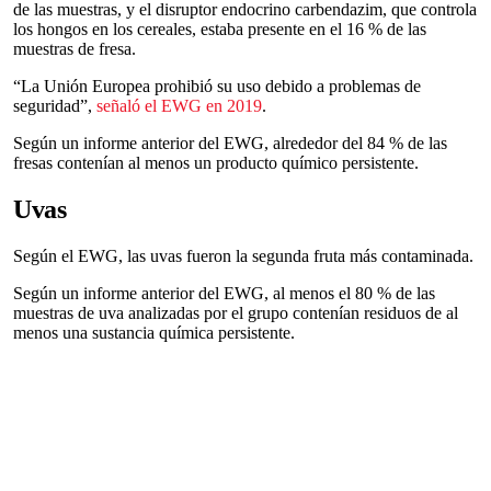
de las muestras, y el disruptor endocrino carbendazim, que controla
los hongos en los cereales, estaba presente en el 16 % de las
muestras de fresa.
“La Unión Europea prohibió su uso debido a problemas de
seguridad”,
señaló el EWG en 2019
.
Según un informe anterior del EWG, alrededor del 84 % de las
fresas contenían al menos un producto químico persistente.
Uvas
Según el EWG, las uvas fueron la segunda fruta más contaminada.
Según un informe anterior del EWG, al menos el 80 % de las
muestras de uva analizadas por el grupo contenían residuos de al
menos una sustancia química persistente.