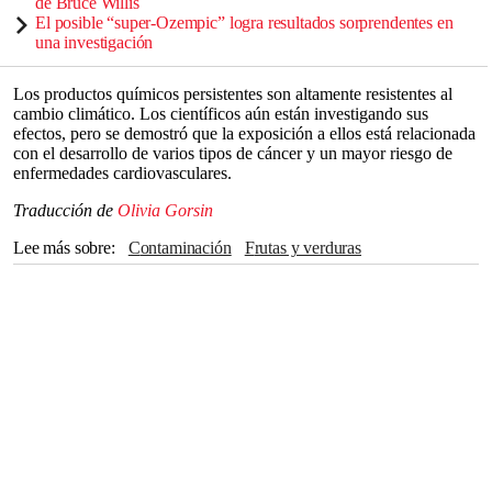
de Bruce Willis
El posible “super-Ozempic” logra resultados sorprendentes en
una investigación
Los productos químicos persistentes son altamente resistentes al
cambio climático. Los científicos aún están investigando sus
efectos, pero se demostró que la exposición a ellos está relacionada
con el desarrollo de varios tipos de cáncer y un mayor riesgo de
enfermedades cardiovasculares.
Traducción de
Olivia Gorsin
Lee más sobre
Contaminación
Frutas y verduras
Estados Unidos