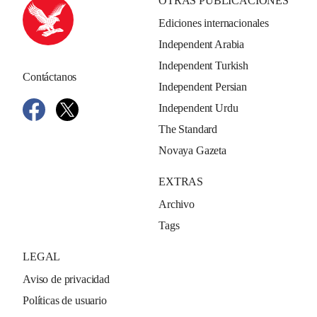
OTRAS PUBLICACIONES
Ediciones internacionales
Independent Arabia
Independent Turkish
Contáctanos
Independent Persian
Independent Urdu
The Standard
Novaya Gazeta
EXTRAS
Archivo
Tags
LEGAL
Aviso de privacidad
Políticas de usuario