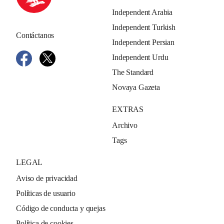
Independent Arabia
Independent Turkish
Contáctanos
Independent Persian
Independent Urdu
The Standard
Novaya Gazeta
EXTRAS
Archivo
Tags
LEGAL
Aviso de privacidad
Políticas de usuario
Código de conducta y quejas
Política de cookies