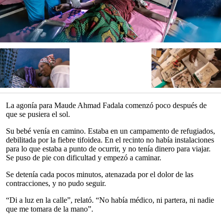
La agonía para Maude Ahmad Fadala comenzó poco después de
que se pusiera el sol.
Su bebé venía en camino. Estaba en un campamento de refugiados,
debilitada por la fiebre tifoidea. En el recinto no había instalaciones
para lo que estaba a punto de ocurrir, y no tenía dinero para viajar.
Se puso de pie con dificultad y empezó a caminar.
Se detenía cada pocos minutos, atenazada por el dolor de las
contracciones, y no pudo seguir.
“Di a luz en la calle”, relató. “No había médico, ni partera, ni nadie
que me tomara de la mano”.