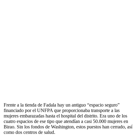
Frente a la tienda de Fadala hay un antiguo “espacio seguro”
financiado por el UNFPA que proporcionaba transporte a las
mujeres embarazadas hasta el hospital del distrito. Era uno de los
cuatro espacios de ese tipo que atendían a casi 50.000 mujeres en
Birao. Sin los fondos de Washington, estos puestos han cerrado, así
como dos centros de salud.