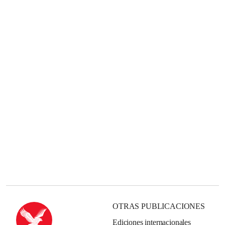
OTRAS PUBLICACIONES
Ediciones internacionales