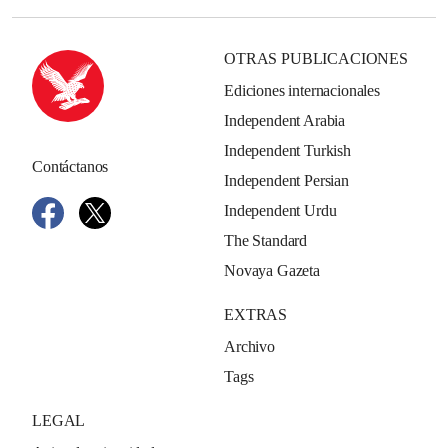
OTRAS PUBLICACIONES
Ediciones internacionales
Independent Arabia
Independent Turkish
Contáctanos
Independent Persian
Independent Urdu
The Standard
Novaya Gazeta
EXTRAS
Archivo
Tags
LEGAL