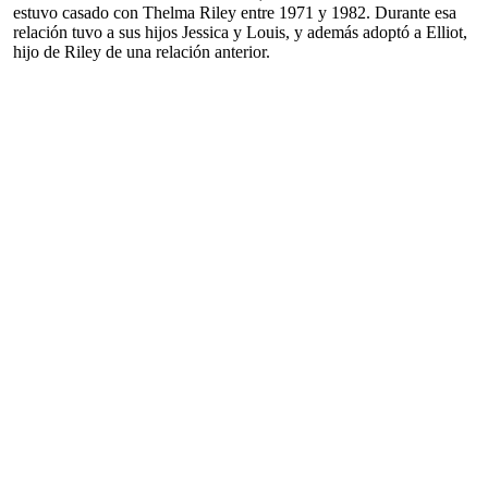
estuvo casado con Thelma Riley entre 1971 y 1982. Durante esa
relación tuvo a sus hijos Jessica y Louis, y además adoptó a Elliot,
hijo de Riley de una relación anterior.