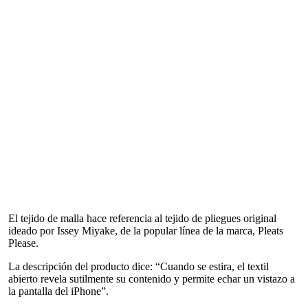
El tejido de malla hace referencia al tejido de pliegues original
ideado por Issey Miyake, de la popular línea de la marca, Pleats
Please.
La descripción del producto dice: “Cuando se estira, el textil
abierto revela sutilmente su contenido y permite echar un vistazo a
la pantalla del iPhone”.