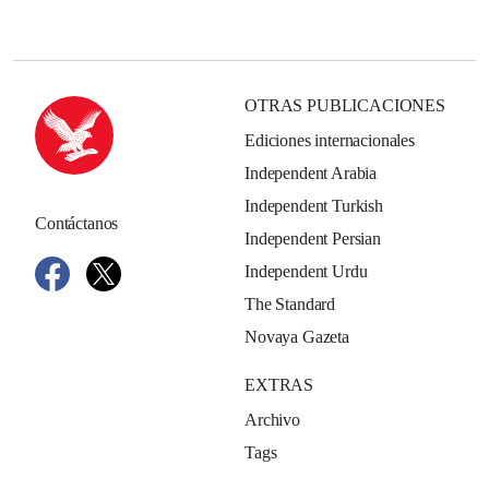
OTRAS PUBLICACIONES
Ediciones internacionales
Independent Arabia
Independent Turkish
Contáctanos
Independent Persian
Independent Urdu
The Standard
Novaya Gazeta
EXTRAS
Archivo
Tags