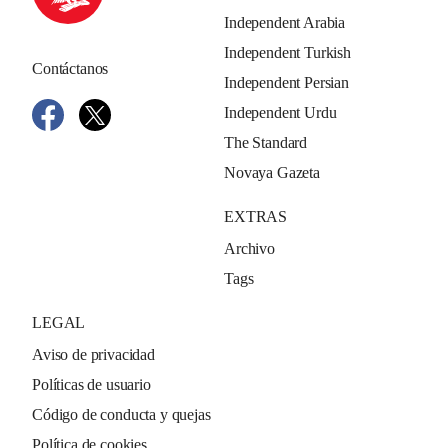
Independent Arabia
Independent Turkish
Contáctanos
Independent Persian
Independent Urdu
The Standard
Novaya Gazeta
EXTRAS
Archivo
Tags
LEGAL
Aviso de privacidad
Políticas de usuario
Código de conducta y quejas
Política de cookies