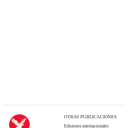
OTRAS PUBLICACIONES
Ediciones internacionales