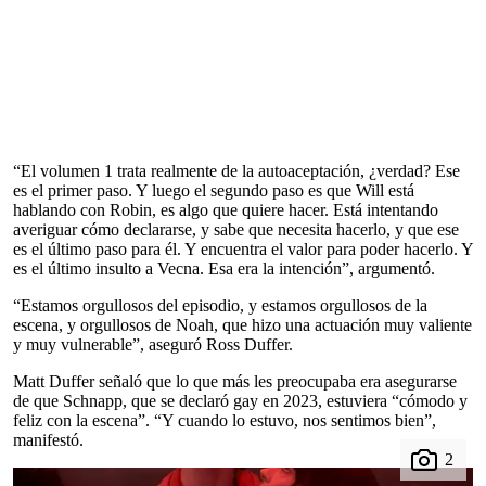
“El volumen 1 trata realmente de la autoaceptación, ¿verdad? Ese
es el primer paso. Y luego el segundo paso es que Will está
hablando con Robin, es algo que quiere hacer. Está intentando
averiguar cómo declararse, y sabe que necesita hacerlo, y que ese
es el último paso para él. Y encuentra el valor para poder hacerlo. Y
es el último insulto a Vecna. Esa era la intención”, argumentó.
“Estamos orgullosos del episodio, y estamos orgullosos de la
escena, y orgullosos de Noah, que hizo una actuación muy valiente
y muy vulnerable”, aseguró Ross Duffer.
Matt Duffer señaló que lo que más les preocupaba era asegurarse
de que Schnapp, que se declaró gay en 2023, estuviera “cómodo y
feliz con la escena”. “Y cuando lo estuvo, nos sentimos bien”,
manifestó.