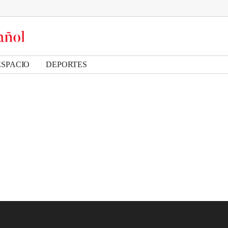
ESPACIO
DEPORTES