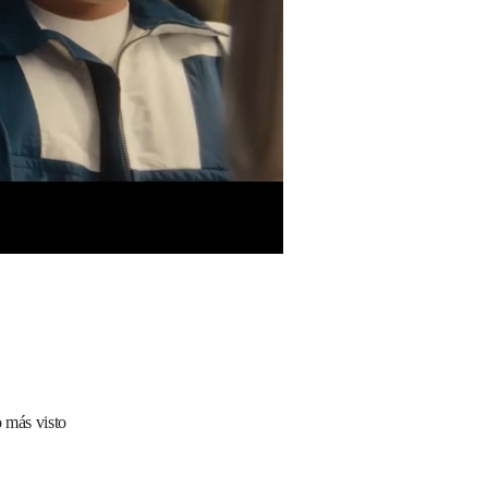
 más visto