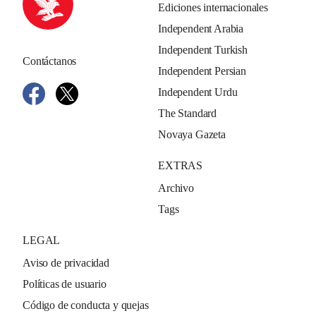
Ediciones internacionales
Independent Arabia
Independent Turkish
Contáctanos
Independent Persian
Independent Urdu
The Standard
Novaya Gazeta
EXTRAS
Archivo
Tags
LEGAL
Aviso de privacidad
Políticas de usuario
Código de conducta y quejas