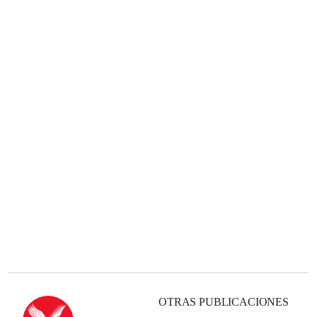
OTRAS PUBLICACIONES