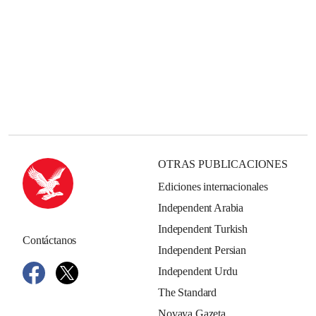
OTRAS PUBLICACIONES
Ediciones internacionales
Independent Arabia
Independent Turkish
Contáctanos
Independent Persian
Independent Urdu
The Standard
Novaya Gazeta