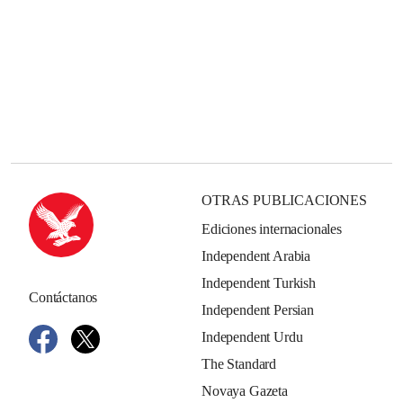
OTRAS PUBLICACIONES
Ediciones internacionales
Independent Arabia
Independent Turkish
Contáctanos
Independent Persian
Independent Urdu
The Standard
Novaya Gazeta