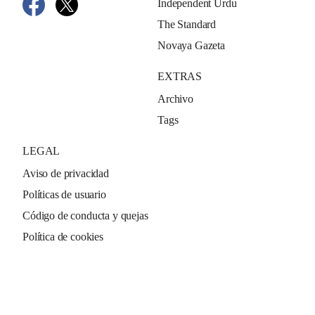
Independent Urdu
The Standard
Novaya Gazeta
EXTRAS
Archivo
Tags
LEGAL
Aviso de privacidad
Políticas de usuario
Código de conducta y quejas
Política de cookies