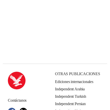
OTRAS PUBLICACIONES
Ediciones internacionales
Independent Arabia
Independent Turkish
Contáctanos
Independent Persian