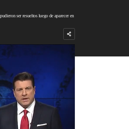
pudieron ser resueltos luego de aparecer en