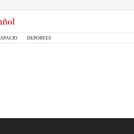
ESPACIO
DEPORTES