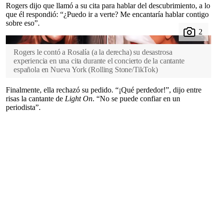
Rogers dijo que llamó a su cita para hablar del descubrimiento, a lo
que él respondió: “¿Puedo ir a verte? Me encantaría hablar contigo
sobre eso”.
Rogers le contó a Rosalía (a la derecha) su desastrosa
experiencia en una cita durante el concierto de la cantante
española en Nueva York
(
Rolling Stone/TikTok
)
Finalmente, ella rechazó su pedido. “¡Qué perdedor!”, dijo entre
risas la cantante de
Light On
. “No se puede confiar en un
periodista”.