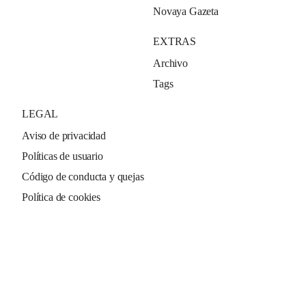
Novaya Gazeta
EXTRAS
Archivo
Tags
LEGAL
Aviso de privacidad
Políticas de usuario
Código de conducta y quejas
Política de cookies