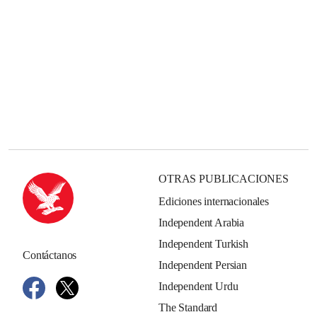
OTRAS PUBLICACIONES
Ediciones internacionales
Independent Arabia
Independent Turkish
Contáctanos
Independent Persian
Independent Urdu
The Standard