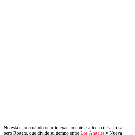
No está claro cuándo ocurrió exactamente esa fecha desastrosa,
pero Rogers, que divide su tiempo entre
Los Ángeles
y Nueva