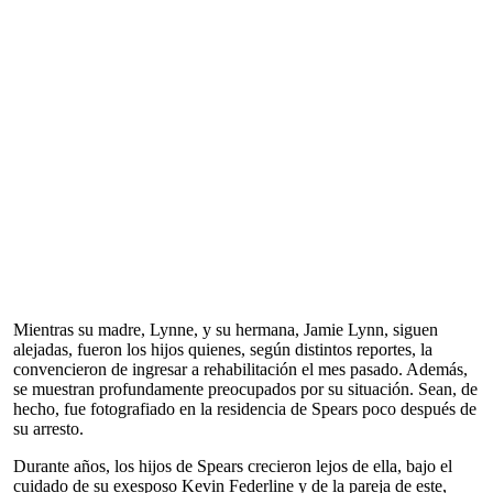
Mientras su madre, Lynne, y su hermana, Jamie Lynn, siguen
alejadas, fueron los hijos quienes, según distintos reportes, la
convencieron de ingresar a rehabilitación el mes pasado. Además,
se muestran profundamente preocupados por su situación. Sean, de
hecho, fue fotografiado en la residencia de Spears poco después de
su arresto.
Durante años, los hijos de Spears crecieron lejos de ella, bajo el
cuidado de su exesposo Kevin Federline y de la pareja de este,