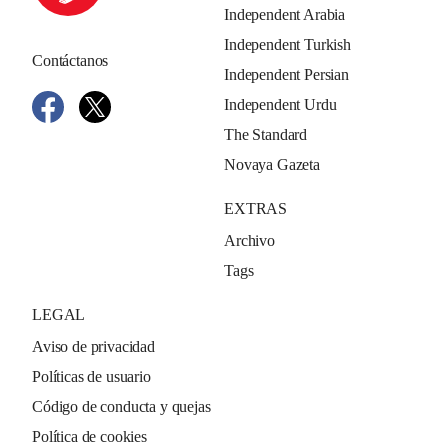
Independent Arabia
Independent Turkish
Contáctanos
Independent Persian
Independent Urdu
The Standard
Novaya Gazeta
EXTRAS
Archivo
Tags
LEGAL
Aviso de privacidad
Políticas de usuario
Código de conducta y quejas
Política de cookies