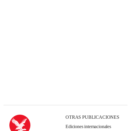
OTRAS PUBLICACIONES
Ediciones internacionales