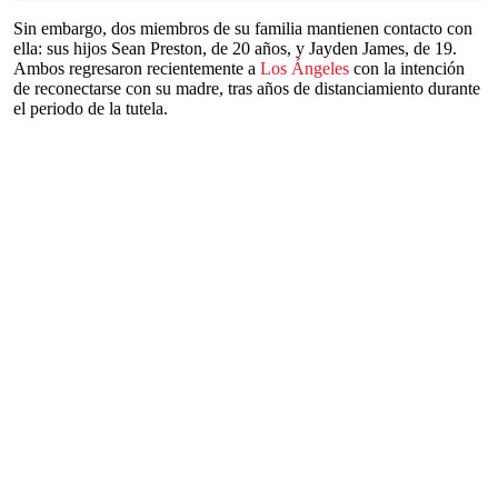
Sin embargo, dos miembros de su familia mantienen contacto con
ella: sus hijos Sean Preston, de 20 años, y Jayden James, de 19.
Ambos regresaron recientemente a
Los Ángeles
con la intención
de reconectarse con su madre, tras años de distanciamiento durante
el periodo de la tutela.