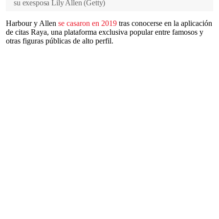
su exesposa Lily Allen
(
Getty
)
Harbour y Allen
se casaron en 2019
tras conocerse en la aplicación
de citas Raya, una plataforma exclusiva popular entre famosos y
otras figuras públicas de alto perfil.