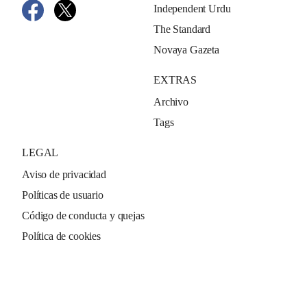
Independent Urdu
The Standard
Novaya Gazeta
EXTRAS
Archivo
Tags
LEGAL
Aviso de privacidad
Políticas de usuario
Código de conducta y quejas
Política de cookies