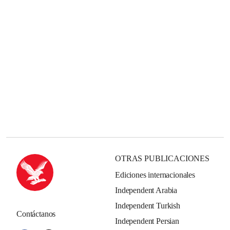
OTRAS PUBLICACIONES
Ediciones internacionales
Independent Arabia
Independent Turkish
Contáctanos
Independent Persian